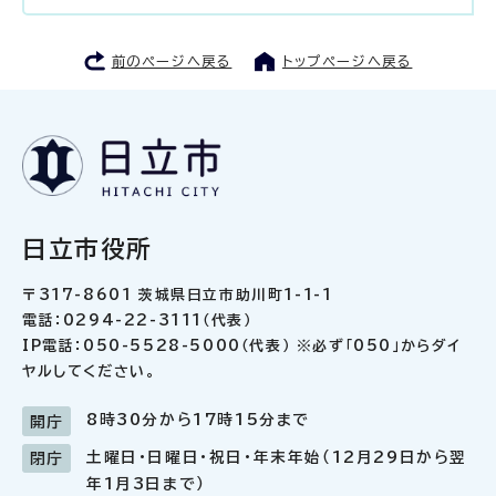
前のページへ戻る
トップページへ戻る
日立市役所
〒317-8601 茨城県日立市助川町1-1-1
電話：0294-22-3111（代表）
IP電話：050-5528-5000（代表） ※必ず「050」からダイ
ヤルしてください。
8時30分から17時15分まで
開庁
土曜日・日曜日・祝日・年末年始（12月29日から翌
閉庁
年1月3日まで）