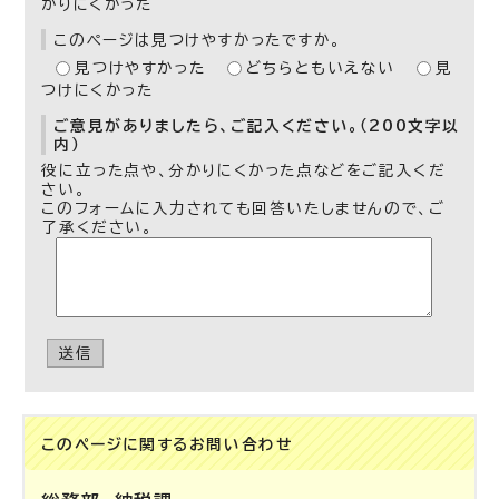
かりにくかった
このページは見つけやすかったですか。
見つけやすかった
どちらともいえない
見
つけにくかった
ご意見がありましたら、ご記入ください。（200文字以
内）
役に立った点や、分かりにくかった点などをご記入くだ
さい。
このフォームに入力されても回答いたしませんので、ご
了承ください。
送信
このページに関する
お問い合わせ