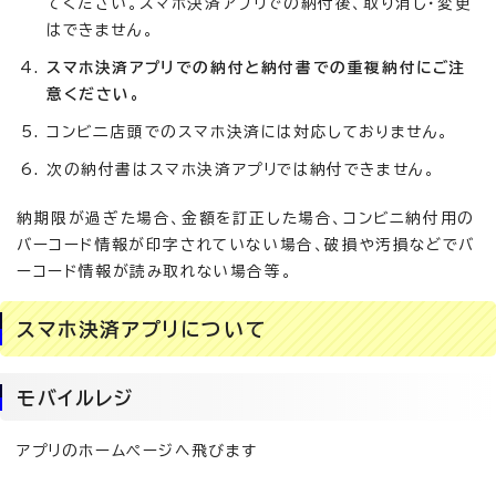
てください。スマホ決済アプリでの納付後、取り消し・変更
はできません。
スマホ決済アプリでの納付と納付書での重複納付にご注
意ください。
コンビ二店頭でのスマホ決済には対応しておりません。
次の納付書はスマホ決済アプリでは納付できません。
納期限が過ぎた場合、金額を訂正した場合、コンビニ納付用の
バーコード情報が印字されていない場合、破損や汚損などでバ
ーコード情報が読み取れない場合等。
スマホ決済アプリについて
モバイルレジ
アプリのホームページへ飛びます