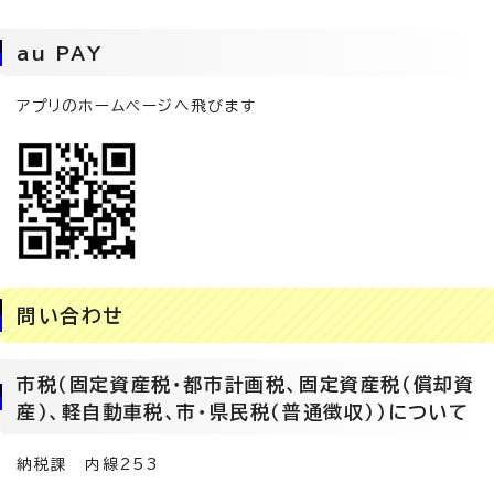
au PAY
アプリのホームページへ飛びます
問い合わせ
市税（固定資産税・都市計画税、固定資産税（償却資
産）、軽自動車税、市・県民税（普通徴収））について
納税課 内線253