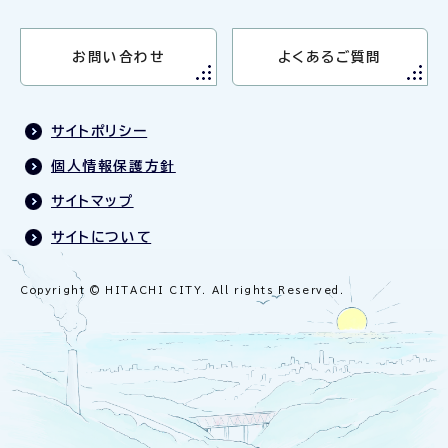
お問い合わせ
よくあるご質問
サイトポリシー
個人情報保護方針
サイトマップ
サイトについて
Copyright © HITACHI CITY. All rights Reserved.