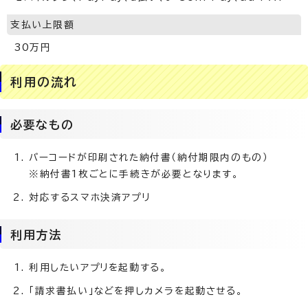
支払い上限額
30万円
利用の流れ
必要なもの
バーコードが印刷された納付書（納付期限内のもの）
※納付書1枚ごとに手続きが必要となります。
対応するスマホ決済アプリ
利用方法
利用したいアプリを起動する。
「請求書払い」などを押しカメラを起動させる。