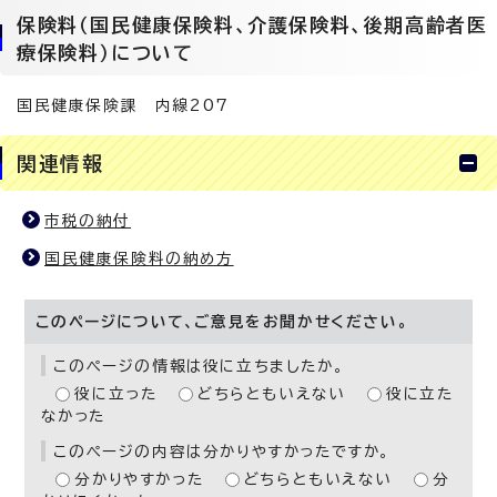
保険料（国民健康保険料、介護保険料、後期高齢者医
療保険料）について
国民健康保険課 内線207
関連情報
市税の納付
国民健康保険料の納め方
このページについて、ご意見をお聞かせください。
このページの情報は役に立ちましたか。
役に立った
どちらともいえない
役に立た
なかった
このページの内容は分かりやすかったですか。
分かりやすかった
どちらともいえない
分