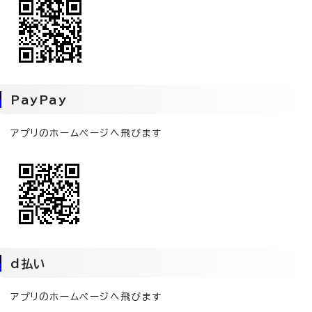
PayPay
アプリのホームページへ飛びます
d払い
アプリのホームページへ飛びます