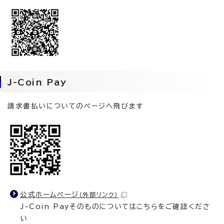
J-Coin Pay
請求書払いについてのページへ飛びます
公式ホームページ
（外部リンク）
J-Coin Payそのものについてはこちらをご確認くださ
い