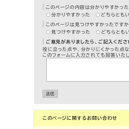
このページの内容は分かりやすかった
分かりやすかった
どちらとも
このページは見つけやすかったですか
見つけやすかった
どちらとも
ご意見がありましたら、ご記入ください
役に立った点や、分かりにくかった点
このフォームに入力されても回答いた
送信
このページに関する
お問い合わせ