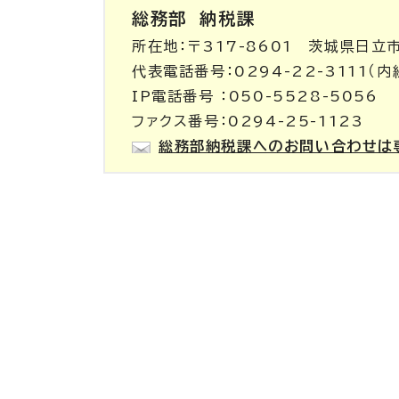
総務部
納税課
所在地：〒317-8601 茨城県日立
代表電話番号：0294-22-3111（内
IP電話番号 ：050-5528-5056
ファクス番号：0294-25-1123
総務部納税課へのお問い合わせは