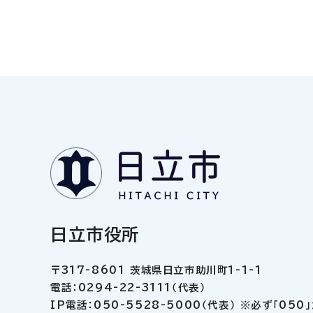
日立市役所
〒317-8601 茨城県日立市助川町1-1-1
電話：0294-22-3111（代表）
IP電話：050-5528-5000（代表） ※必ず「05