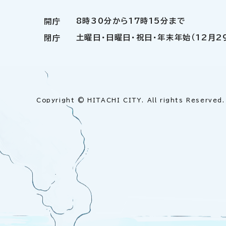
8時30分から17時15分まで
開庁
土曜日・日曜日・祝日・年末年始（12月2
閉庁
Copyright © HITACHI CITY. All rights Reserved.