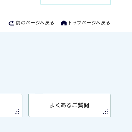
前のページへ戻る
トップページへ戻る
よくあるご質問