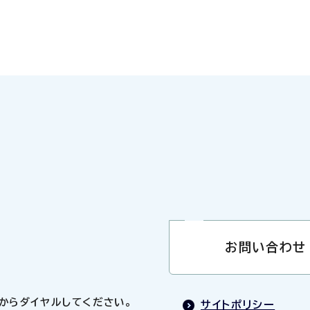
お問い合わせ
0」からダイヤルしてください。
サイトポリシー