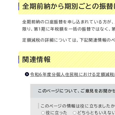
全期前納から期別ごとの振替
全期前納の口座振替を申し込まれている方が、
限り、第1期に年税額を一括の振替ではなく、
定額減税の詳細については、下記関連情報のペ
関連情報
令和6年度分個人住民税における定額減税
このページについて、ご意見をお聞か
このページの情報は役に立ちましたか
役に立った
どちらともいえな