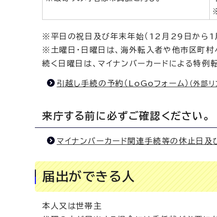
※平日の祝日及び年末年始（12月29日から1
※土曜日・日曜日は、海外転入者や他市区町村
続く日曜日は、マイナンバーカードによる特例
引越し手続の予約（LoGoフォーム）
（外部リ
来庁する前に必ずご確認ください。
マイナンバーカード関連手続等の休止日及
届出ができる人
本人又は世帯主