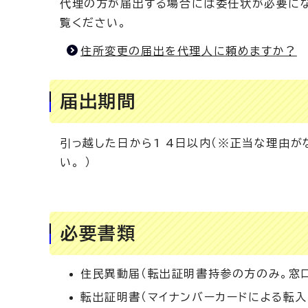
代理の方が届出する場合には委任状が必要にな
覧ください。
住所変更の届出を代理人に頼めますか？
届出期間
引っ越した日から1 4日以内（※正当な理由
い。 ）
必要書類
住民異動届（転出証明書持参の方のみ。窓口
転出証明書（マイナンバーカードによる転入