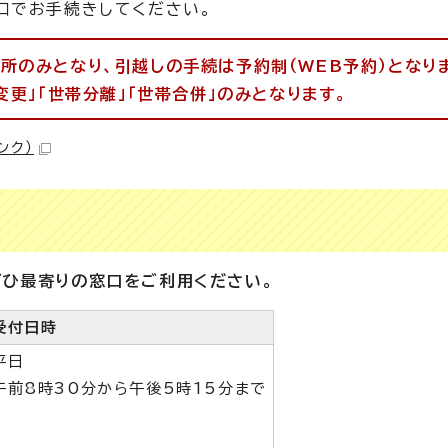
口でお手続きしてください。
所のみとなり、引越しの手続は予約制（WEB予約）となり
変更」「世帯分離」「世帯合併」のみとなります。
ンク）
ひ最寄りの窓口をご利用ください。
受付日時
平日
午前8時30分から午後5時15分まで