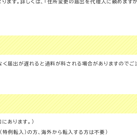
ります。詳しくは、「住所変更の届出を代理人に頼めますか
がなく届出が遅れると過料が科される場合がありますのでご
にあります。）
（特例転入）の方、海外から転入する方は不要）