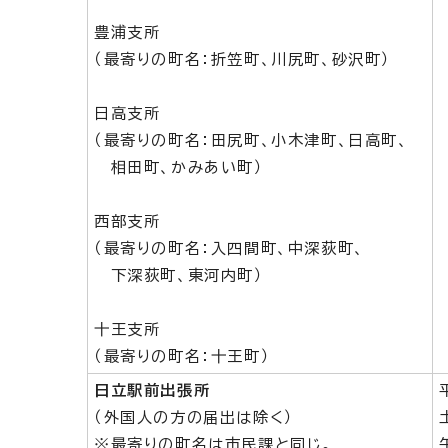
豊浦支所
（最寄りの町名：折笠町、川尻町、砂沢町）
日高支所
（最寄りの町名：田尻町、小木津町、日高町、
相田町、かみあい町）
西部支所
（最寄りの町名：入四間町、中深荻町、
下深荻町、東河内町）
十王支所
（最寄りの町名：十王町）
日立駅前出張所
（外国人の方の届出は除く）
※最寄りの町名は市民課と同じ。