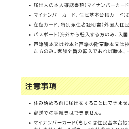
届出人の本人確認書類（マイナンバーカード
マイナンバーカード、住民基本台帳カード（
在留カード、特別永住者証明書（外国人住民
パスポート（海外から転入する方のみ、入国
戸籍謄本又は抄本と戸籍の附票謄本又は抄
た方のみ。家族全員の転入であれば謄本、
注意事項
住み始める前に届出をすることはできませ
郵送での手続きはできません。
マイナンバーカード（もしくは住民基本台