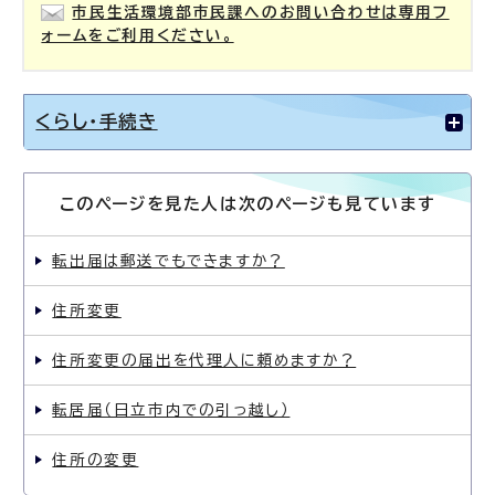
市民生活環境部市民課へのお問い合わせは専用フ
ォームをご利用ください。
くらし・手続き
このページを見た人は次のページも見ています
転出届は郵送でもできますか？
住所変更
住所変更の届出を代理人に頼めますか？
転居届（日立市内での引っ越し）
住所の変更