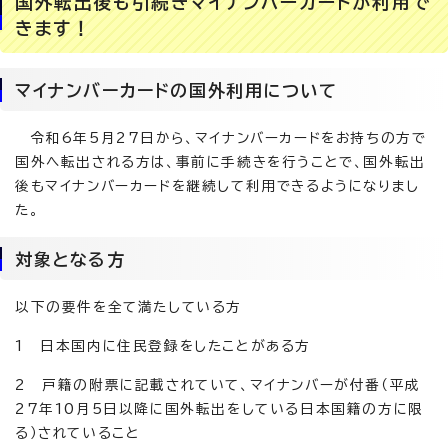
国外転出後も引続きマイナンバーカードが利用で
きます！
マイナンバーカードの国外利用について
令和6年5月27日から、マイナンバーカードをお持ちの方で
国外へ転出される方は、事前に手続きを行うことで、国外転出
後もマイナンバーカードを継続して利用できるようになりまし
た。
対象となる方
以下の要件を全て満たしている方
1 日本国内に住民登録をしたことがある方
2 戸籍の附票に記載されていて、マイナンバーが付番（平成
27年10月5日以降に国外転出をしている日本国籍の方に限
る）されていること