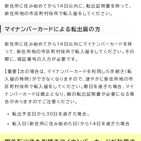
新住所に住み始めてから14日以内に、転出証明書を持って、
新住所地の市区町村役所で転入届をしてください。
マイナンバーカードによる転出届の方
新住所に住み始めてから14日以内にマイナンバーカードを持
って、新住所地の市区町村役所で転入届をしてください。その
際に、暗証番号の入力が必要です。
【重要】次の場合は、マイナンバーカードを利用した手続き（転
入届の特例）ができなくなりますので、速やかに新住所地の市
区町村役所で転入届をしてください。期日を過ぎた場合、マイ
ナンバーカードは廃止となり、紙の転出証明書が必要になる場
合がありますのでご注意ください。
転出予定日から30日を過ぎた場合。
転入日（新住所に住み始めた日）から14日を過ぎた場合