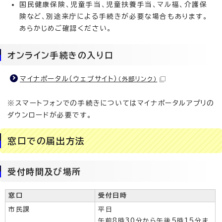
国民健康保険、児童手当、児童扶養手当、マル福、介護保
険など、別途来庁による手続きが必要な場合もあります。
あらかじめご確認ください。
オンライン手続きの入り口
マイナポータル（ウェブサイト）
（外部リンク）
※スマートフォンでの手続きについてはマイナポータルアプリの
ダウンロードが必要です。
窓口での届出方法
受付時間及び場所
窓口
受付日時
市民課
平日
午前8時30分から午後5時15分ま