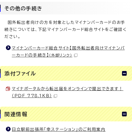
その他の手続き
国外転出者向けの方を対象としたマイナンバーカードのお手
続きについては、下記マイナンバーカード総合サイトをご確認く
ださい。
マイナンバーカード総合サイト【国外転出者向けマイナンバ
ーカードの手続き】
（外部リンク）
添付ファイル
マイナポータルから転出届をオンラインで提出できます！
（PDF 778.1KB）
関連情報
日立駅前出張所「幸ステーション」のご利用案内