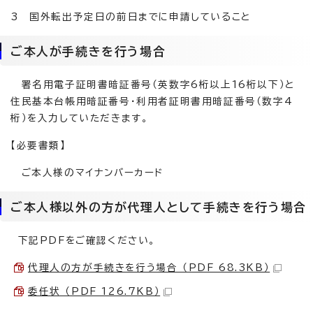
3 国外転出予定日の前日までに申請していること
ご本人が手続きを行う場合
署名用電子証明書暗証番号（英数字6桁以上16桁以下）と
住民基本台帳用暗証番号・利用者証明書用暗証番号（数字4
桁）を入力していただきます。
【必要書類】
ご本人様のマイナンバーカード
ご本人様以外の方が代理人として手続きを行う場合
下記PDFをご確認ください。
代理人の方が手続きを行う場合 （PDF 68.3KB）
委任状 （PDF 126.7KB）