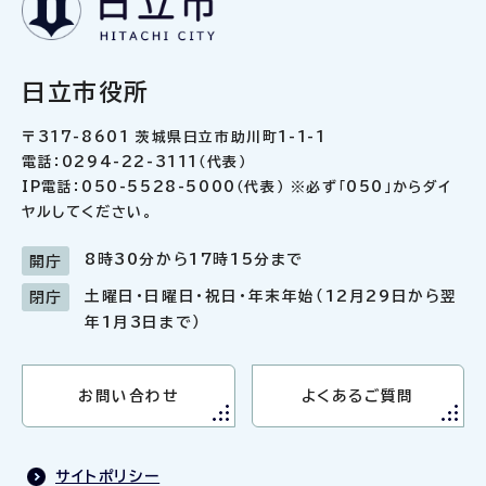
日立市役所
〒317-8601 茨城県日立市助川町1-1-1
電話：0294-22-3111（代表）
IP電話：050-5528-5000（代表） ※必ず「050」からダイ
ヤルしてください。
8時30分から17時15分まで
開庁
土曜日・日曜日・祝日・年末年始（12月29日から翌
閉庁
年1月3日まで）
お問い合わせ
よくあるご質問
サイトポリシー