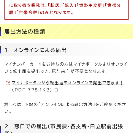
に取り扱う業務は、「転居」「転入」「世帯主変更」「世帯分
離」「世帯合併」のみとなります。
届出方法の種類
1 オンラインによる届出
マイナンバーカードをお持ちの方はマイナポータルよりオンライ
ンで転出届を提出でき、原則来庁が不要となります。
マイナポータルから転出届をオンラインで提出できます！
（PDF 778.1KB）
詳しくは、下記の「オンラインによる届出方法」をご確認くださ
い。
2 窓口での届出（市民課・各支所・日立駅前出張