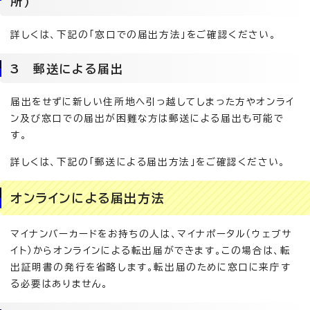
所）
詳しくは、下記の「窓口での届出方法」をご確認ください。
3 郵送による届出
届出をせずに新しい住所地へ引っ越してしまった方やオンライ
ン及び窓口での届出が困難な方は郵送による届出も可能で
す。
詳しくは、下記の「郵送による届出方法」をご確認ください。
オンラインによる届出方法
マイナンバーカードをお持ちの人は、マイナポータル（ウェブサ
イト）からオンラインによる転出届ができます。この場合は、転
出証明書の発行を省略します。転出届のために窓口に来庁す
る必要はありません。