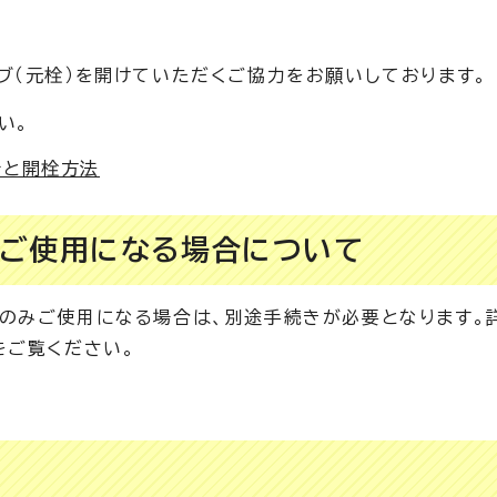
ブ（元栓）を開けていただくご協力をお願いしております。
い。
所と開栓方法
をご使用になる場合について
のみご使用になる場合は、別途手続きが必要となります。
をご覧ください。