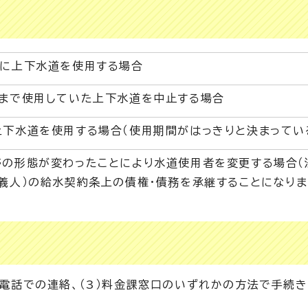
たに上下水道を使用する場合
れまで使用していた上下水道を中止する場合
下水道を使用する場合（使用期間がはっきりと決まってい
の形態が変わったことにより水道使用者を変更する場合（
義人）の給水契約条上の債権・債務を承継することになりま
）お電話での連絡、（3）料金課窓口のいずれかの方法で手続