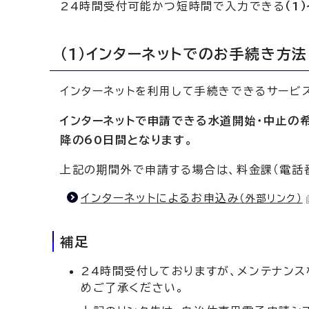
24時間受付可能かつ短時間で入力できる
（1
（1）インターネットでのお手続き方法
インターネットを利用して手続きできるサービ
インターネットで申請できる水道開始・中止の
降の60日間となります。
上記の期間外で申請する場合は、料金課（電話番号
インターネットによるお申込み
（外部リンク）
補足
24時間受付しておりますが、メンテナン
めご了承ください。