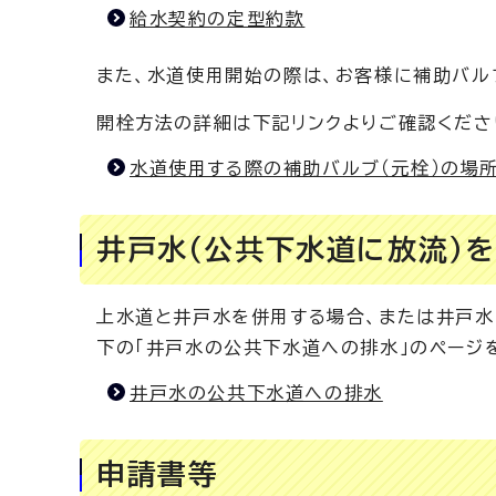
給水契約の定型約款
また、水道使用開始の際は、お客様に補助バル
開栓方法の詳細は下記リンクよりご確認くださ
水道使用する際の補助バルブ（元栓）の場
井戸水（公共下水道に放流）
上水道と井戸水を併用する場合、または井戸水
下の「井戸水の公共下水道への排水」のページ
井戸水の公共下水道への排水
申請書等