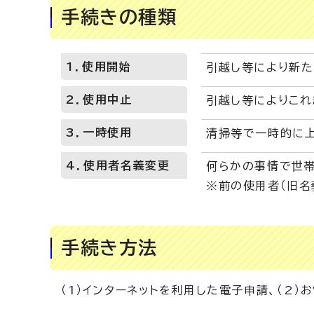
手続きの種類
1．使用開始
引越し等により新
2．使用中止
引越し等によりこ
3．一時使用
清掃等で一時的に上
4．使用者名義変更
何らかの事情で世帯
※前の使用者（旧名
手続き方法
（1）インターネットを利用した電子申請、（2