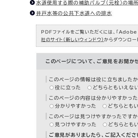
水道使用する際の補助バルブ（元栓）の場
井戸水等の公共下水道への排水
PDFファイルをご覧いただくには、「Adobe（
社のサイト（新しいウィンドウ）
からダウンロー
このページについて、ご意見をお聞か
このページの情報は役に立ちましたか
役に立った
どちらともいえな
このページの内容は分かりやすかった
分かりやすかった
どちらとも
このページは見つけやすかったですか
見つけやすかった
どちらとも
ご意見がありましたら、ご記入ください