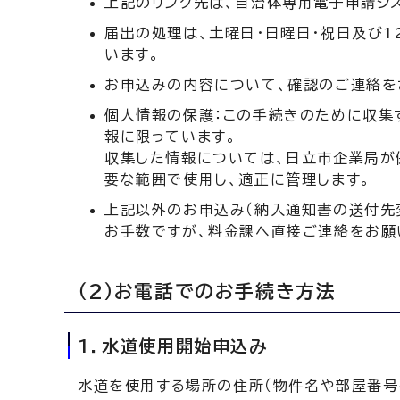
上記のリンク先は、自治体専用電子申請シス
届出の処理は、土曜日・日曜日・祝日及び1
います。
お申込みの内容について、確認のご連絡を
個人情報の保護：この手続きのために収集
報に限っています。
収集した情報については、日立市企業局が
要な範囲で使用し、適正に管理します。
上記以外のお申込み（納入通知書の送付先
お手数ですが、料金課へ直接ご連絡をお願
（2）お電話でのお手続き方法
1．水道使用開始申込み
水道を使用する場所の住所（物件名や部屋番号