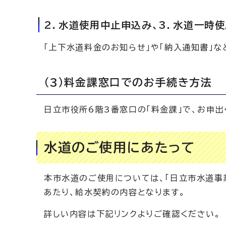
2．水道使用中止申込み、3．水道一時
「上下水道料金のお知らせ」や「納入通知書」
（3）料金課窓口でのお手続き方法
日立市役所6階3番窓口の「料金課」で、お申出
水道のご使用にあたって
本市水道のご使用については、「日立市水道事
あたり、給水契約の内容となります。
詳しい内容は下記リンクよりご確認ください。