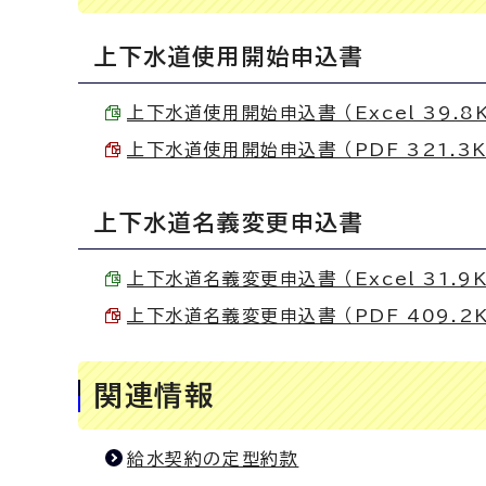
上下水道使用開始申込書
上下水道使用開始申込書 （Excel 39.8
上下水道使用開始申込書 （PDF 321.3K
上下水道名義変更申込書
上下水道名義変更申込書 （Excel 31.9K
上下水道名義変更申込書 （PDF 409.2K
関連情報
給水契約の定型約款