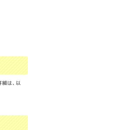
詳細は、以