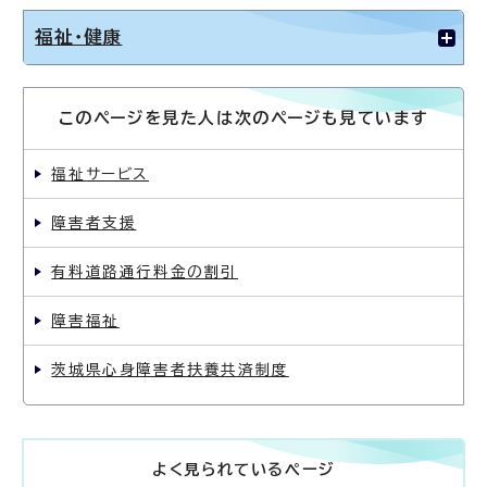
福祉・健康
このページを見た人は次のページも見ています
福祉サービス
障害者支援
有料道路通行料金の割引
障害福祉
茨城県心身障害者扶養共済制度
よく見られているページ