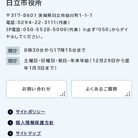
日立市役所
〒317-8601 茨城県日立市助川町1-1-1
電話：0294-22-3111（代表）
IP電話：050-5528-5000（代表） ※必ず「050」からダイ
ヤルしてください。
8時30分から17時15分まで
開庁
土曜日・日曜日・祝日・年末年始（12月29日から翌
閉庁
年1月3日まで）
お問い合わせ
よくあるご質問
サイトポリシー
個人情報保護方針
サイトマップ