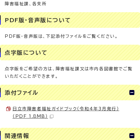
障害福祉課、各支所
PDF版・音声版について
PDF版・音声版は、下記添付ファイルをご覧ください。
点字版について
点字版をご希望の方は、障害福祉課又は市内各図書館でご覧
いただくことができます。
添付ファイル
日立市障害者福祉ガイドブック（令和4年3月発行）
（PDF 1.8MB）
関連情報