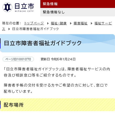
緊急情報
緊急情報なし
現在の位置：
トップページ
福祉・健康
障害福祉
福祉サービ
ス
日立市障害者福祉ガイドブック
日立市障害者福祉ガイドブック
更新日 令和6年1月24日
ページID1001878
「日立市障害者福祉ガイドブック」は、障害者福祉サービスの内
容及び相談窓口等をご紹介するものです。
障害者手帳の交付を受ける方やご希望の方に対して、窓口で
配布しています。
配布場所