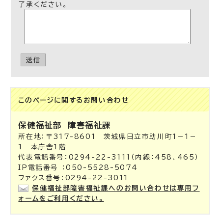
了承ください。
送信
このページに関する
お問い合わせ
保健福祉部
障害福祉課
所在地：〒317-8601 茨城県日立市助川町1－1－
1 本庁舎1階
代表電話番号：0294-22-3111（内線：458、465）
IP電話番号 ：050-5528-5074
ファクス番号：0294-22-3011
保健福祉部障害福祉課へのお問い合わせは専用フ
ォームをご利用ください。