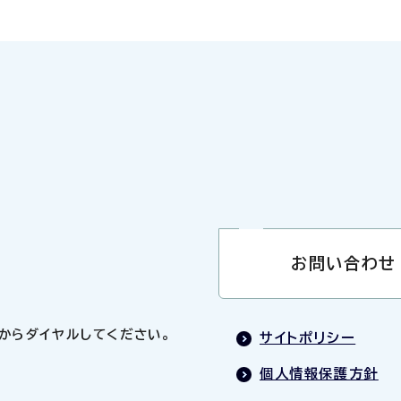
お問い合わせ
0」からダイヤルしてください。
サイトポリシー
個人情報保護方針