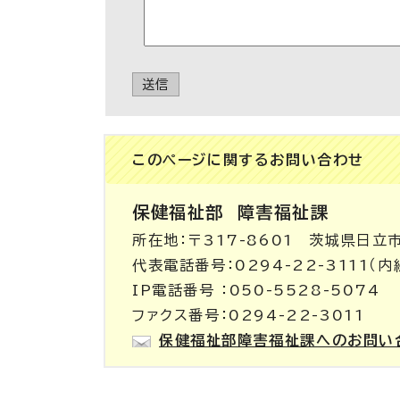
送信
このページに関する
お問い合わせ
保健福祉部
障害福祉課
所在地：〒317-8601 茨城県日立
代表電話番号：0294-22-3111（内線
IP電話番号 ：050-5528-5074
ファクス番号：0294-22-3011
保健福祉部障害福祉課へのお問い