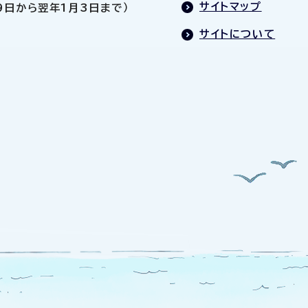
サイトマップ
9日から翌年1月3日まで）
サイトについて