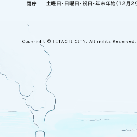
土曜日・日曜日・祝日・年末年始（12月2
閉庁
Copyright © HITACHI CITY. All rights Reserved.