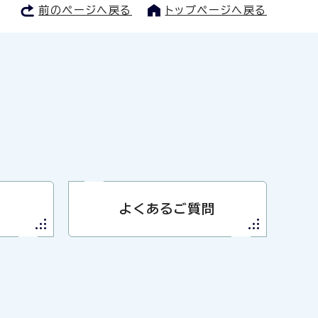
前のページへ戻る
トップページへ戻る
よくあるご質問