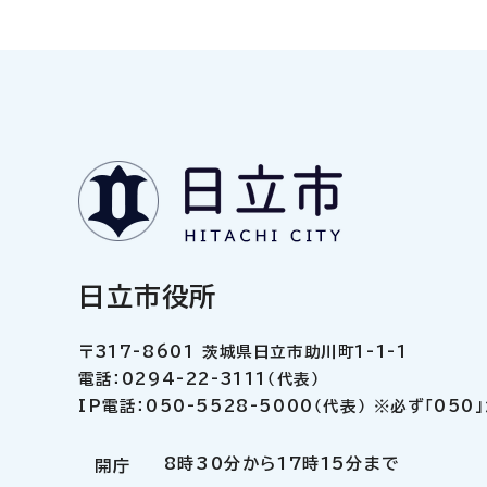
日立市役所
〒317-8601 茨城県日立市助川町1-1-1
電話：0294-22-3111（代表）
IP電話：050-5528-5000（代表） ※必ず「05
8時30分から17時15分まで
開庁