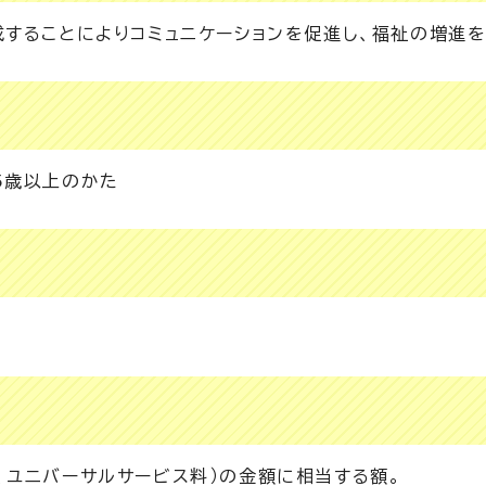
成することによりコミュニケーションを促進し、福祉の増進を
5歳以上のかた
、ユニバーサルサービス料）の金額に相当する額。