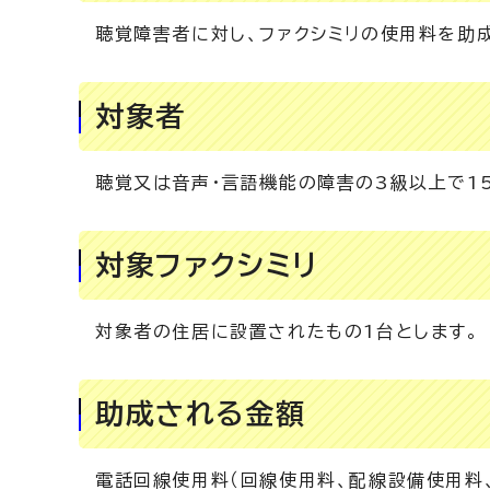
聴覚障害者に対し、ファクシミリの使用料を助
対象者
聴覚又は音声・言語機能の障害の3級以上で1
対象ファクシミリ
対象者の住居に設置されたもの1台とします。
助成される金額
電話回線使用料（回線使用料、配線設備使用料