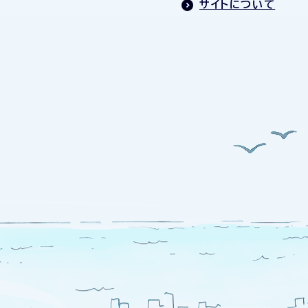
サイトについて