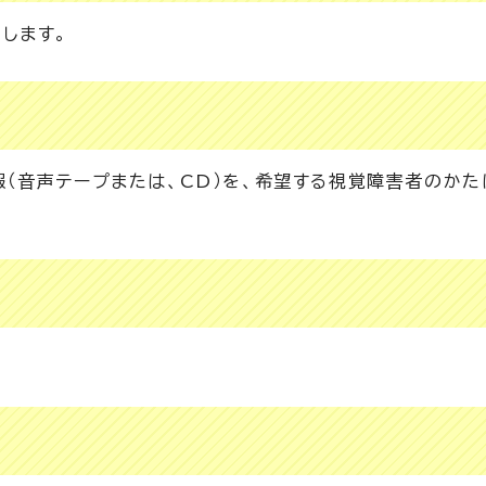
します。
（音声テープまたは、CD）を、希望する視覚障害者のかた