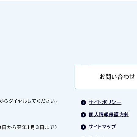
お問い合わせ
0」からダイヤルしてください。
サイトポリシー
個人情報保護方針
サイトマップ
9日から翌年1月3日まで）