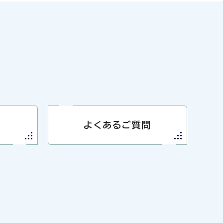
よくあるご質問