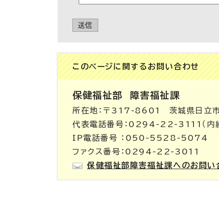
送信
このページに関する
お問い合わせ
保健福祉部
障害福祉課
所在地：〒317-8601 茨城県日立
代表電話番号：0294-22-3111（内線
IP電話番号 ：050-5528-5074
ファクス番号：0294-22-3011
保健福祉部障害福祉課へのお問い