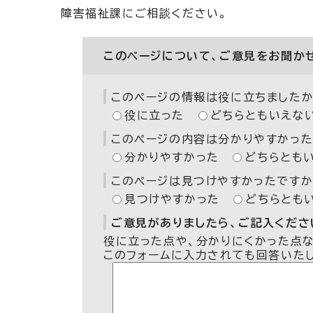
障害福祉課にご相談ください。
このページについて、ご意見をお聞か
このページの情報は役に立ちましたか
役に立った
どちらともいえな
このページの内容は分かりやすかった
分かりやすかった
どちらとも
このページは見つけやすかったですか
見つけやすかった
どちらとも
ご意見がありましたら、ご記入ください
役に立った点や、分かりにくかった点
このフォームに入力されても回答いた