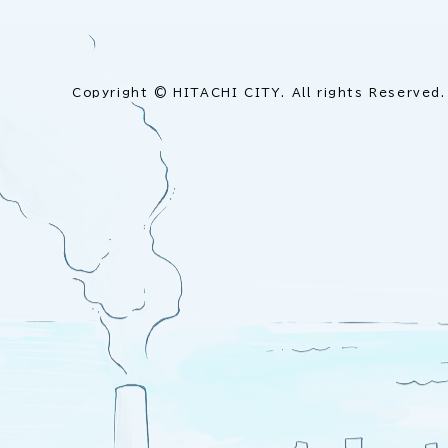
Copyright © HITACHI CITY. All rights Reserved.