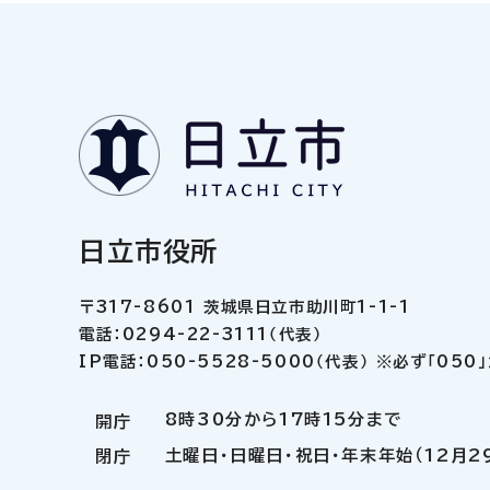
日立市役所
〒317-8601 茨城県日立市助川町1-1-1
電話：0294-22-3111（代表）
IP電話：050-5528-5000（代表） ※必ず「05
8時30分から17時15分まで
開庁
土曜日・日曜日・祝日・年末年始（12月2
閉庁