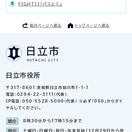
FIGHT11「パスとく」
前のページへ戻る
トップページへ戻る
日立市役所
〒317-8601 茨城県日立市助川町1-1-1
電話：0294-22-3111（代表）
IP電話：050-5528-5000（代表） ※必ず「050」からダイ
ヤルしてください。
8時30分から17時15分まで
開庁
土曜日・日曜日・祝日・年末年始（12月29日から翌
閉庁