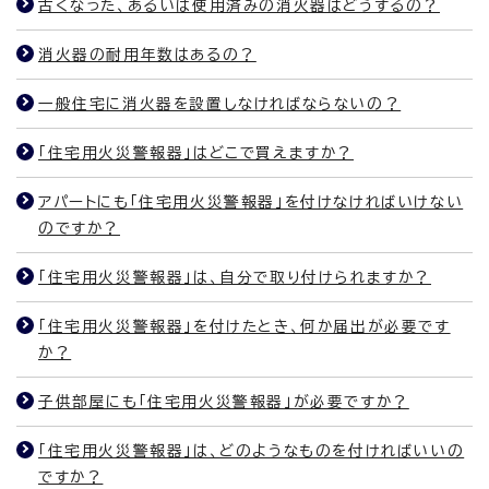
古くなった、あるいは使用済みの消火器はどうするの？
消火器の耐用年数はあるの？
一般住宅に消火器を設置しなければならないの？
「住宅用火災警報器」はどこで買えますか？
アパートにも「住宅用火災警報器」を付けなければいけない
のですか？
「住宅用火災警報器」は、自分で取り付けられますか？
「住宅用火災警報器」を付けたとき、何か届出が必要です
か？
子供部屋にも「住宅用火災警報器」が必要ですか？
「住宅用火災警報器」は、どのようなものを付ければいいの
ですか？