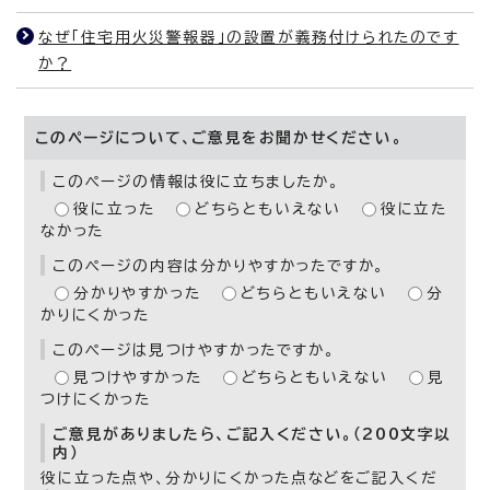
なぜ「住宅用火災警報器」の設置が義務付けられたのです
か？
このページについて、ご意見をお聞かせください。
このページの情報は役に立ちましたか。
役に立った
どちらともいえない
役に立た
なかった
このページの内容は分かりやすかったですか。
分かりやすかった
どちらともいえない
分
かりにくかった
このページは見つけやすかったですか。
見つけやすかった
どちらともいえない
見
つけにくかった
ご意見がありましたら、ご記入ください。（200文字以
内）
役に立った点や、分かりにくかった点などをご記入くだ