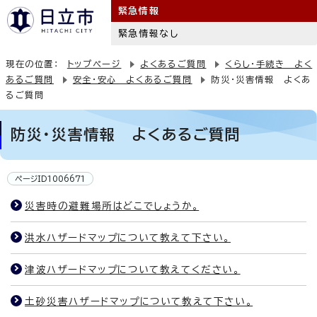
緊急情報
緊急情報なし
現在の位置：
トップページ
よくあるご質問
くらし・手続き よく
あるご質問
安全・安心 よくあるご質問
防災・災害情報 よくあ
るご質問
防災・災害情報 よくあるご質問
ページID1006671
災害時の避難場所はどこでしょうか。
洪水ハザードマップについて教えて下さい。
津波ハザードマップについて教えてください。
土砂災害ハザードマップについて教えて下さい。