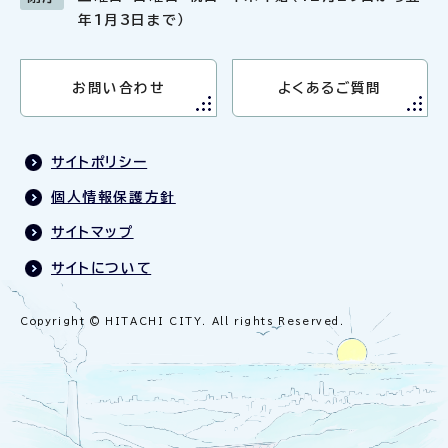
年1月3日まで）
お問い合わせ
よくあるご質問
サイトポリシー
個人情報保護方針
サイトマップ
サイトについて
Copyright © HITACHI CITY. All rights Reserved.