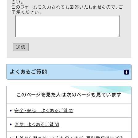
さい。
このフォームに入力されても回答いたしませんので、ご
了承ください。
送信
よくあるご質問
このページを見た人は次のページも見ています
安全・安心 よくあるご質問
消防 よくあるご質問