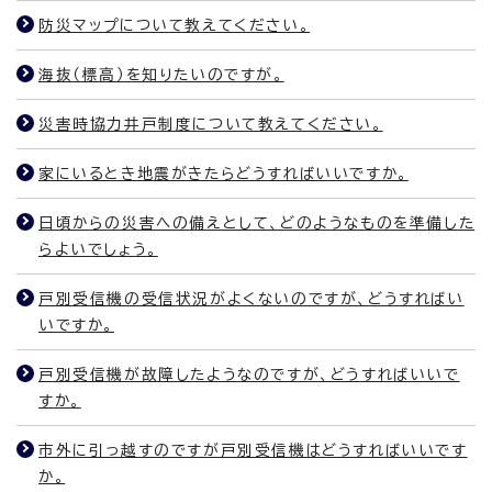
防災マップについて教えてください。
海抜（標高）を知りたいのですが。
災害時協力井戸制度について教えてください。
家にいるとき地震がきたらどうすればいいですか。
日頃からの災害への備えとして、どのようなものを準備した
らよいでしょう。
戸別受信機の受信状況がよくないのですが、どうすればい
いですか。
戸別受信機が故障したようなのですが、どうすればいいで
すか。
市外に引っ越すのですが戸別受信機はどうすればいいです
か。