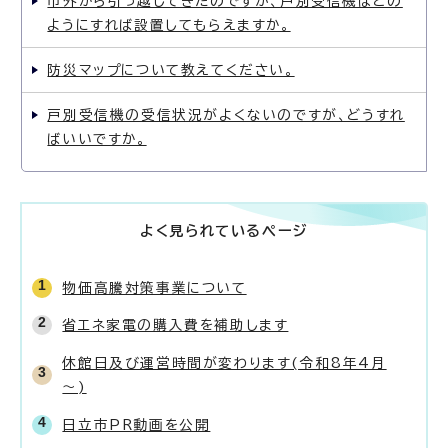
市外から引っ越してきたのですが、戸別受信機はどの
ようにすれば設置してもらえますか。
防災マップについて教えてください。
戸別受信機の受信状況がよくないのですが、どうすれ
ばいいですか。
よく見られているページ
物価高騰対策事業について
省エネ家電の購入費を補助します
休館日及び運営時間が変わります(令和8年4月
～)
日立市PR動画を公開