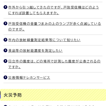
市外から引っ越してきたのですが、戸別受信機はどのよう
にすれば設置してもらえますか。
戸別受信機の音量つまみの上のランプが赤く点滅している
のですが。
市内の放射線量測定結果等について知りたい
食品等の放射能濃度を測定したい
日立市の震度は、どの場所で計測した震度が公表されるの
ですか。
災害情報テレホンサービス
火災予防