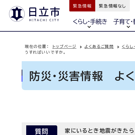
緊急情報
緊急情報なし
くらし・手続き
子育て・
現在の位置：
トップページ
よくあるご質問
くらし
うすればいいですか。
防災・災害情報 よ
質問
家にいるとき地震がきたら