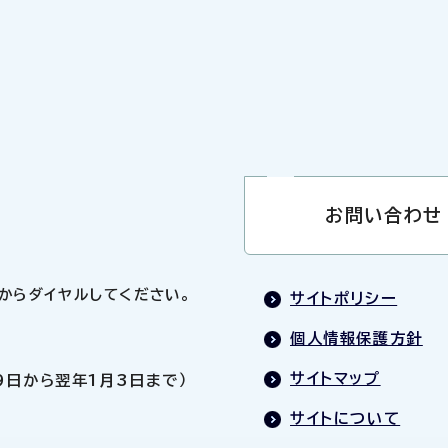
お問い合わせ
0」からダイヤルしてください。
サイトポリシー
個人情報保護方針
サイトマップ
9日から翌年1月3日まで）
サイトについて