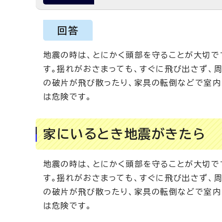
回答
地震の時は、とにかく頭部を守ることが大切で
す。揺れがおさまっても、すぐに飛び出さず、
の破片が飛び散ったり、家具の転倒などで室内
は危険です。
家にいるとき地震がきたら
地震の時は、とにかく頭部を守ることが大切で
す。揺れがおさまっても、すぐに飛び出さず、
の破片が飛び散ったり、家具の転倒などで室内
は危険です。