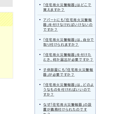
「住宅用火災警報器」はどこで
買えますか？
アパートにも「住宅用火災警報
器」を付けなければいけないの
ですか？
「住宅用火災警報器」は、自分で
取り付けられますか？
「住宅用火災警報器」を付けた
とき、何か届出が必要ですか？
子供部屋にも「住宅用火災警報
器」が必要ですか？
「住宅用火災警報器」は、どのよ
うなものを付ければいいので
すか？
なぜ「住宅用火災警報器」の設
置が義務付けられたのです