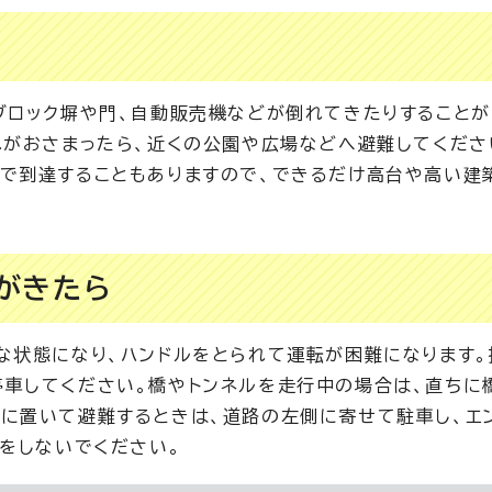
ブロック塀や門、自動販売機などが倒れてきたりすることが
れがおさまったら、近くの公園や広場などへ避難してくださ
で到達することもありますので、できるだけ高台や高い建
がきたら
な状態になり、ハンドルをとられて運転が困難になります。
車してください。橋やトンネルを走行中の場合は、直ちに
に置いて避難するときは、道路の左側に寄せて駐車し、エ
クをしないでください。