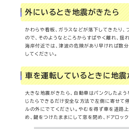
外にいるとき地震がきたら
かわらや看板、ガラスなどが落下してきたり、
ので、そのようなところからすばやく離れ、揺
海岸付近では、津波の危険があり早ければ数分
してください。
車を運転しているときに地震
大きな地震がきたら、自動車はパンクしたよう
じたらできるだけ安全な方法で左側に寄せて停
ルの外にでてください。やむを得ず車を道路上
め、鍵をつけたままにして窓を閉め、ドアロッ