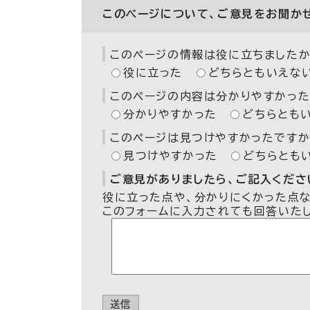
このページについて、ご意見をお聞か
このページの情報は役に立ちましたか
役に立った
どちらともいえな
このページの内容は分かりやすかった
分かりやすかった
どちらとも
このページは見つけやすかったですか
見つけやすかった
どちらとも
ご意見がありましたら、ご記入ください
役に立った点や、分かりにくかった点
このフォームに入力されても回答いた
送信