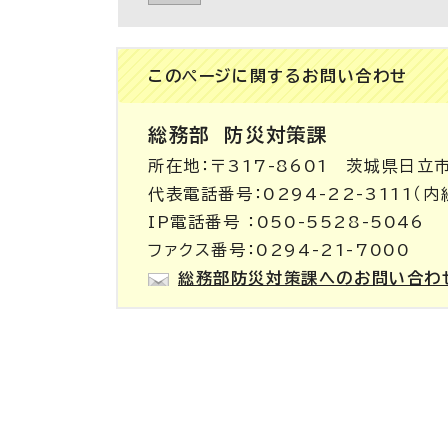
このページに関する
お問い合わせ
総務部
防災対策課
所在地：〒317-8601 茨城県日立
代表電話番号：0294-22-3111（内
IP電話番号 ：050-5528-5046
ファクス番号：0294-21-7000
総務部防災対策課へのお問い合わ