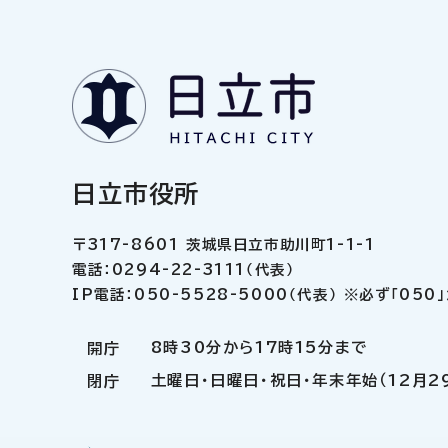
日立市役所
〒317-8601 茨城県日立市助川町1-1-1
電話：0294-22-3111（代表）
IP電話：050-5528-5000（代表） ※必ず「05
8時30分から17時15分まで
開庁
土曜日・日曜日・祝日・年末年始（12月2
閉庁