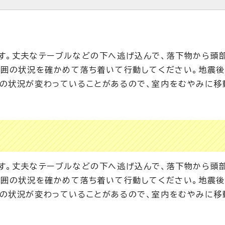
す。丈夫なテーブルなどの下へ逃げ込んで、落下物から頭
周囲の状況を確かめて落ち着いて行動してください。地震
の状況が変わっていることがあるので、室内をむやみに移
す。丈夫なテーブルなどの下へ逃げ込んで、落下物から頭
周囲の状況を確かめて落ち着いて行動してください。地震
の状況が変わっていることがあるので、室内をむやみに移