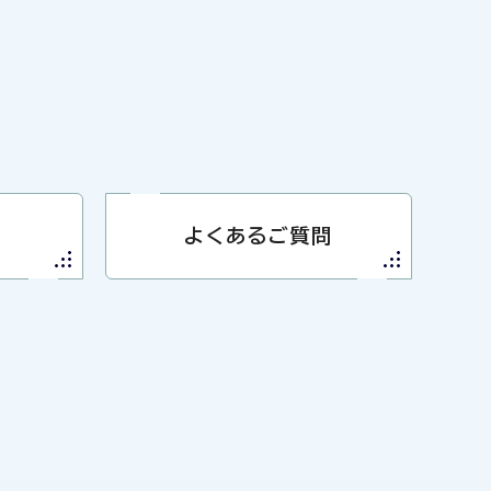
よくあるご質問