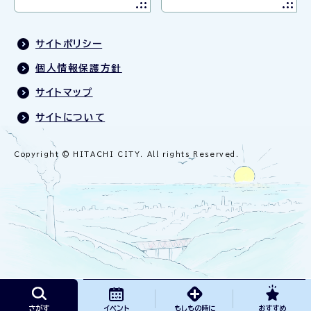
サイトポリシー
個人情報保護方針
サイトマップ
サイトについて
Copyright © HITACHI CITY. All rights Reserved.
さがす
イベント
もしもの時に
おすすめ