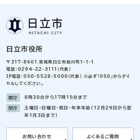
日立市役所
〒317-8601 茨城県日立市助川町1-1-1
電話：0294-22-3111（代表）
IP電話：050-5528-5000（代表） ※必ず「050」からダイ
ヤルしてください。
8時30分から17時15分まで
開庁
土曜日・日曜日・祝日・年末年始（12月29日から翌
閉庁
年1月3日まで）
お問い合わせ
よくあるご質問