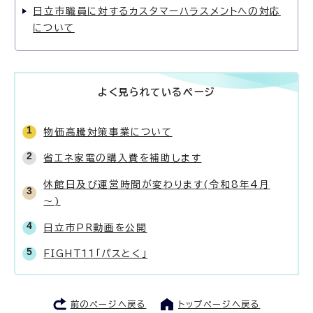
日立市職員に対するカスタマーハラスメントへの対応
について
よく見られているページ
物価高騰対策事業について
省エネ家電の購入費を補助します
休館日及び運営時間が変わります(令和8年4月
～)
日立市PR動画を公開
FIGHT11「パスとく」
前のページへ戻る
トップページへ戻る