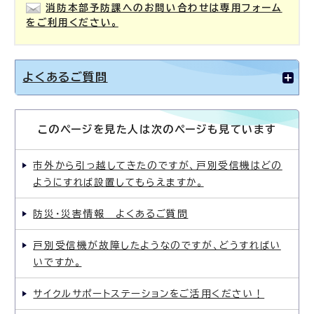
消防本部予防課へのお問い合わせは専用フォーム
をご利用ください。
よくあるご質問
このページを見た人は次のページも見ています
市外から引っ越してきたのですが、戸別受信機はどの
ようにすれば設置してもらえますか。
防災・災害情報 よくあるご質問
戸別受信機が故障したようなのですが、どうすればい
いですか。
サイクルサポートステーションをご活用ください！