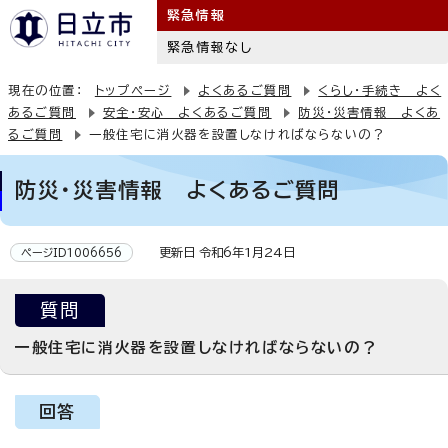
緊急情報
緊急情報なし
現在の位置：
トップページ
よくあるご質問
くらし・手続き よく
あるご質問
安全・安心 よくあるご質問
防災・災害情報 よくあ
るご質問
一般住宅に消火器を設置しなければならないの？
防災・災害情報 よくあるご質問
更新日 令和6年1月24日
ページID1006656
質問
一般住宅に消火器を設置しなければならないの？
回答