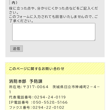
内）
役に立った点や、分かりにくかった点などをご記入くだ
さい。
このフォームに入力されても回答いたしませんので、ご
了承ください。
送信
このページに関する
お問い合わせ
消防本部
予防課
所在地：〒317-0064 茨城県日立市神峰町2－4－
1
代表電話番号：0294-24-0119
IP電話番号 ：050-5528-5166
ファクス番号：0294-22-0102