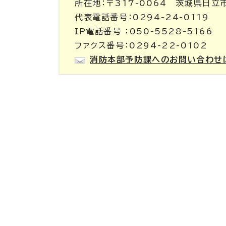
所在地：〒317-0064 茨城県日立
代表電話番号：0294-24-0119
IP電話番号 ：050-5528-5166
ファクス番号：0294-22-0102
消防本部予防課へのお問い合わせ