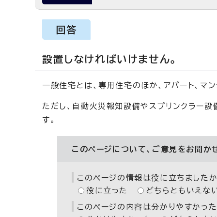
回答
設置しなければいけません。
一般住宅とは、専用住宅のほか、アパート、マ
ただし、自動火災報知設備やスプリンクラー設
す。
このページについて、ご意見をお聞か
このページの情報は役に立ちましたか
役に立った
どちらともいえな
このページの内容は分かりやすかった