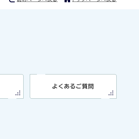
よくあるご質問