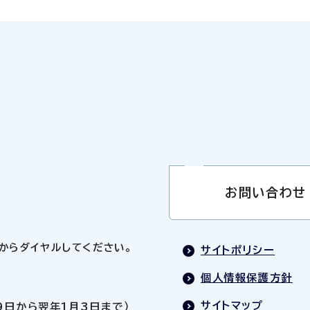
お問い合わせ
0」からダイヤルしてください。
サイトポリシー
個人情報保護方針
サイトマップ
9日から翌年1月3日まで）