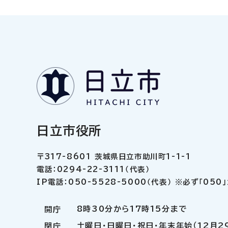
日立市役所
〒317-8601 茨城県日立市助川町1-1-1
電話：0294-22-3111（代表）
IP電話：050-5528-5000（代表） ※必ず「05
8時30分から17時15分まで
開庁
土曜日・日曜日・祝日・年末年始（12月2
閉庁