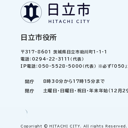
日立市役所
〒317-8601 茨城県日立市助川町1-1-1
電話：0294-22-3111（代表）
IP電話：050-5528-5000（代表） ※必ず「05
8時30分から17時15分まで
開庁
土曜日・日曜日・祝日・年末年始（12月2
閉庁
Copyright © HITACHI CITY. All rights Reserved.