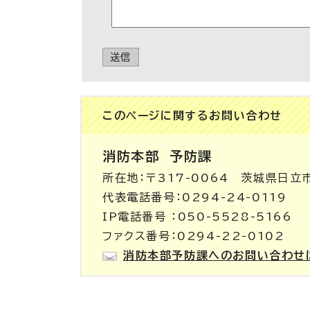
送信
このページに関する
お問い合わせ
消防本部
予防課
所在地：〒317-0064 茨城県日立
代表電話番号：0294-24-0119
IP電話番号 ：050-5528-5166
ファクス番号：0294-22-0102
消防本部予防課へのお問い合わせ