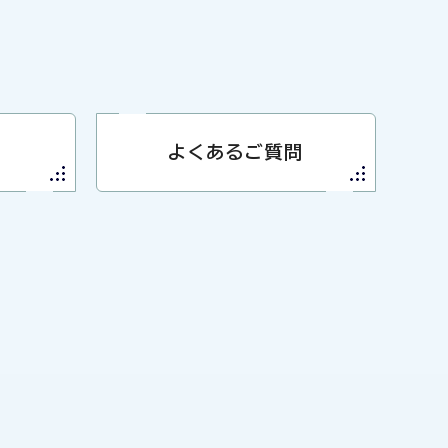
よくあるご質問