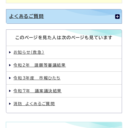
よくあるご質問
このページを見た人は次のページも見ています
お知らせ（救急）
令和2年 請願等審議結果
令和3年度 市報ひたち
令和7年 議案議決結果
消防 よくあるご質問