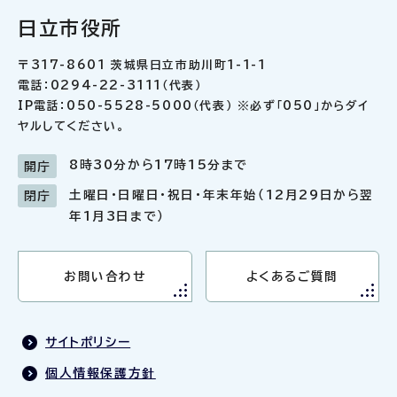
日立市役所
〒317-8601 茨城県日立市助川町1-1-1
電話：0294-22-3111（代表）
IP電話：050-5528-5000（代表） ※必ず「050」からダイ
ヤルしてください。
8時30分から17時15分まで
開庁
土曜日・日曜日・祝日・年末年始（12月29日から翌
閉庁
年1月3日まで）
お問い合わせ
よくあるご質問
サイトポリシー
個人情報保護方針