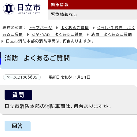
緊急情報
緊急情報なし
現在の位置：
トップページ
よくあるご質問
くらし・手続き よく
あるご質問
安全・安心 よくあるご質問
消防 よくあるご質問
日立市消防本部の消防車両は、何台ありますか。
消防 よくあるご質問
更新日 令和6年1月24日
ページID1006635
質問
日立市消防本部の消防車両は、何台ありますか。
回答