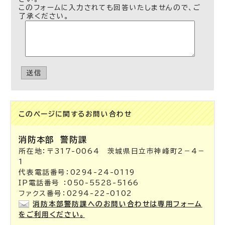
このフォームに入力されても回答いたしませんので、ご
了承ください。
送信
このページに関する
お問い合わせ
消防本部
警防課
所在地：〒317-0064 茨城県日立市神峰町2－4－
1
代表電話番号：0294-24-0119
IP電話番号 ：050-5528-5166
ファクス番号：0294-22-0102
消防本部警防課へのお問い合わせは専用フォーム
をご利用ください。