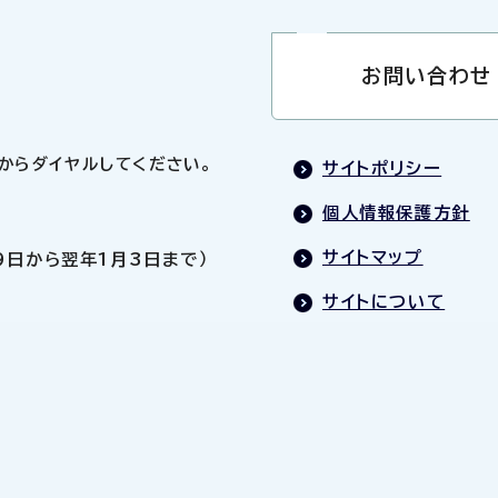
お問い合わせ
0」からダイヤルしてください。
サイトポリシー
個人情報保護方針
サイトマップ
9日から翌年1月3日まで）
サイトについて