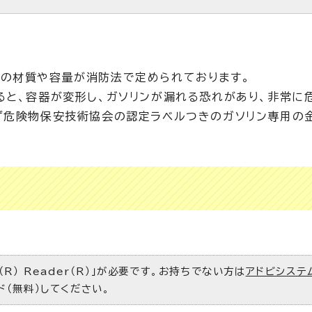
の材質や容量が消防法で定められております。
ると、容器が変形し、ガソリンが漏れる恐れがあり、非常に
ず危険物保安技術協会の認定ラベルつきのガソリン専用の
R） Reader（R）」が必要です。お持ちでない方は
アドビシステ
ド（無料）してください。