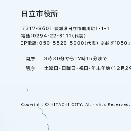
日立市役所
〒317-8601 茨城県日立市助川町1-1-1
電話：0294-22-3111（代表）
IP電話：050-5528-5000（代表） ※必ず「05
8時30分から17時15分まで
開庁
土曜日・日曜日・祝日・年末年始（12月2
閉庁
Copyright © HITACHI CITY. All rights Reserved.