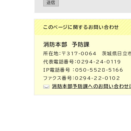
送信
このページに関する
お問い合わせ
消防本部
予防課
所在地：〒317-0064 茨城県日立
代表電話番号：0294-24-0119
IP電話番号 ：050-5528-5166
ファクス番号：0294-22-0102
消防本部予防課へのお問い合わせ