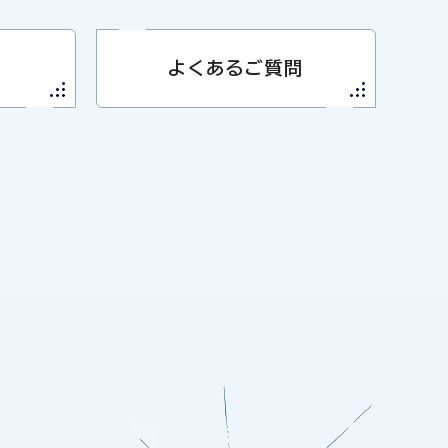
よくあるご質問