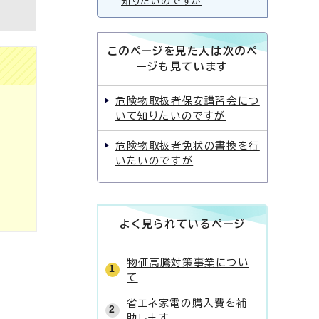
知りたいのですが
このページを見た人は次のペ
ージも見ています
危険物取扱者保安講習会につ
いて知りたいのですが
危険物取扱者免状の書換を行
いたいのですが
よく見られているページ
物価高騰対策事業につい
て
省エネ家電の購入費を補
助します