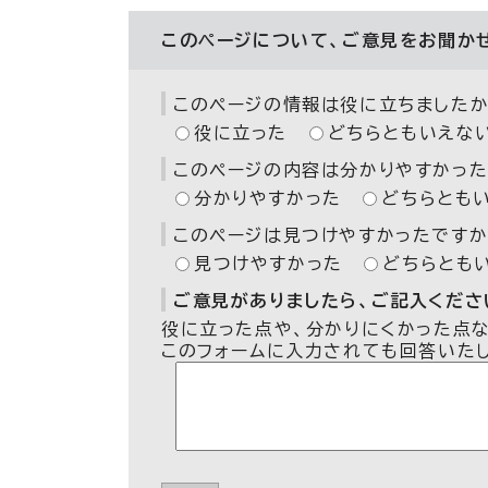
このページについて、ご意見をお聞か
このページの情報は役に立ちましたか
役に立った
どちらともいえな
このページの内容は分かりやすかった
分かりやすかった
どちらとも
このページは見つけやすかったですか
見つけやすかった
どちらとも
ご意見がありましたら、ご記入ください
役に立った点や、分かりにくかった点
このフォームに入力されても回答いた