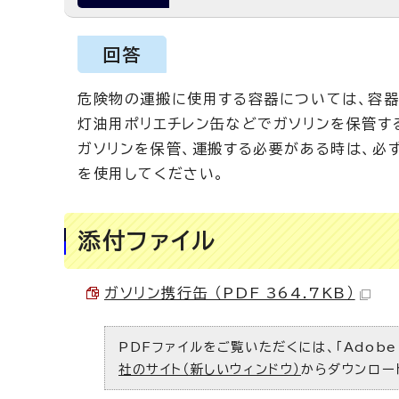
回答
危険物の運搬に使用する容器については、容器
灯油用ポリエチレン缶などでガソリンを保管す
ガソリンを保管、運搬する必要がある時は、必
を使用してください。
添付ファイル
ガソリン携行缶 （PDF 364.7KB）
PDFファイルをご覧いただくには、「Adobe（
社のサイト（新しいウィンドウ）
からダウンロー