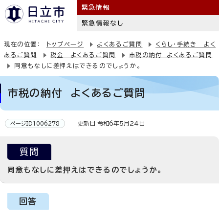
緊急情報
緊急情報なし
現在の位置：
トップページ
よくあるご質問
くらし・手続き よく
あるご質問
税金 よくあるご質問
市税の納付 よくあるご質問
同意もなしに差押えはできるのでしょうか。
市税の納付 よくあるご質問
更新日 令和6年5月24日
ページID1006278
質問
同意もなしに差押えはできるのでしょうか。
回答