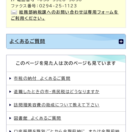
ファクス番号：0294-25-1123
総務部納税課へのお問い合わせは専用フォームを
ご利用ください。
よくあるご質問
このページを見た人は次のページも見ています
市税の納付 よくあるご質問
退職したときの市・県民税はどうなりますか
訪問理美容費の助成について教えて下さい
図書館 よくあるご質問
口座振替を期別ごとから全期前納に、または全期前納