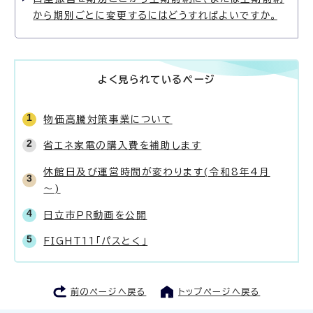
から期別ごとに変更するにはどうすればよいですか。
よく見られているページ
物価高騰対策事業について
省エネ家電の購入費を補助します
休館日及び運営時間が変わります(令和8年4月
～)
日立市PR動画を公開
FIGHT11「パスとく」
前のページへ戻る
トップページへ戻る