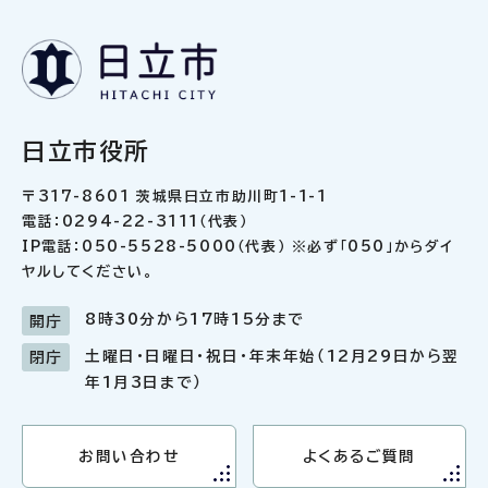
日立市役所
〒317-8601 茨城県日立市助川町1-1-1
電話：0294-22-3111（代表）
IP電話：050-5528-5000（代表） ※必ず「050」からダイ
ヤルしてください。
8時30分から17時15分まで
開庁
土曜日・日曜日・祝日・年末年始（12月29日から翌
閉庁
年1月3日まで）
お問い合わせ
よくあるご質問