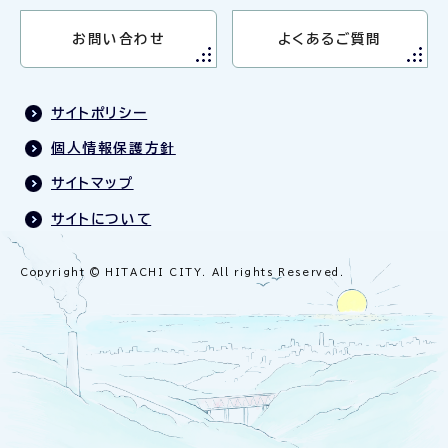
お問い合わせ
よくあるご質問
サイトポリシー
個人情報保護方針
サイトマップ
サイトについて
Copyright © HITACHI CITY. All rights Reserved.