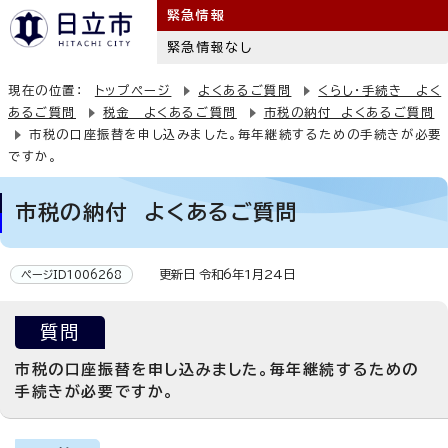
緊急情報
緊急情報なし
現在の位置：
トップページ
よくあるご質問
くらし・手続き よく
あるご質問
税金 よくあるご質問
市税の納付 よくあるご質問
市税の口座振替を申し込みました。毎年継続するための手続きが必要
ですか。
市税の納付 よくあるご質問
更新日 令和6年1月24日
ページID1006268
質問
市税の口座振替を申し込みました。毎年継続するための
手続きが必要ですか。