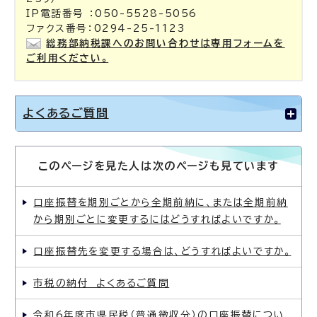
IP電話番号 ：050-5528-5056
ファクス番号：0294-25-1123
総務部納税課へのお問い合わせは専用フォームを
ご利用ください。
よくあるご質問
このページを見た人は次のページも見ています
口座振替を期別ごとから全期前納に、または全期前納
から期別ごとに変更するにはどうすればよいですか。
口座振替先を変更する場合は、どうすればよいですか。
市税の納付 よくあるご質問
令和6年度市県民税（普通徴収分）の口座振替につい