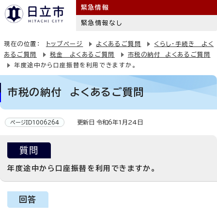
緊急情報
緊急情報なし
現在の位置：
トップページ
よくあるご質問
くらし・手続き よく
あるご質問
税金 よくあるご質問
市税の納付 よくあるご質問
年度途中から口座振替を利用できますか。
市税の納付 よくあるご質問
更新日 令和6年1月24日
ページID1006264
質問
年度途中から口座振替を利用できますか。
回答