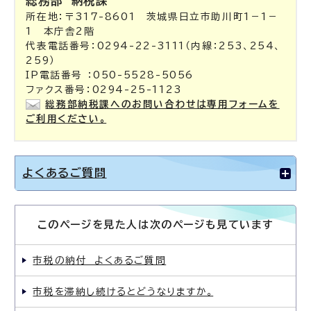
総務部
納税課
所在地：〒317-8601 茨城県日立市助川町1－1－
1 本庁舎2階
代表電話番号：0294-22-3111（内線：253、254、
259）
IP電話番号 ：050-5528-5056
ファクス番号：0294-25-1123
総務部納税課へのお問い合わせは専用フォームを
ご利用ください。
よくあるご質問
このページを見た人は次のページも見ています
市税の納付 よくあるご質問
市税を滞納し続けるとどうなりますか。