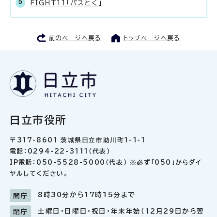
FIGHT11「パスとく」
前のページへ戻る
トップページへ戻る
日立市役所
〒317-8601 茨城県日立市助川町1-1-1
電話：0294-22-3111（代表）
IP電話：050-5528-5000（代表） ※必ず「050」からダイ
ヤルしてください。
8時30分から17時15分まで
開庁
土曜日・日曜日・祝日・年末年始（12月29日から翌
閉庁