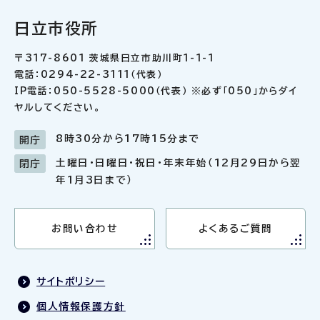
日立市役所
〒317-8601 茨城県日立市助川町1-1-1
電話：0294-22-3111（代表）
IP電話：050-5528-5000（代表） ※必ず「050」からダイ
ヤルしてください。
8時30分から17時15分まで
開庁
土曜日・日曜日・祝日・年末年始（12月29日から翌
閉庁
年1月3日まで）
お問い合わせ
よくあるご質問
サイトポリシー
個人情報保護方針