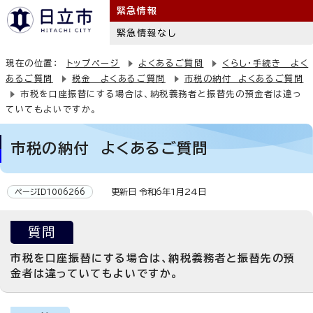
緊急情報
緊急情報なし
現在の位置：
トップページ
よくあるご質問
くらし・手続き よく
あるご質問
税金 よくあるご質問
市税の納付 よくあるご質問
市税を口座振替にする場合は、納税義務者と振替先の預金者は違っ
ていてもよいですか。
市税の納付 よくあるご質問
更新日 令和6年1月24日
ページID1006266
質問
市税を口座振替にする場合は、納税義務者と振替先の預
金者は違っていてもよいですか。