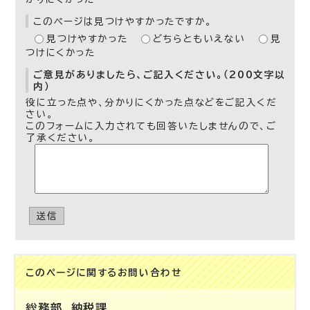
このページは見つけやすかったですか。
見つけやすかった
どちらともいえない
見
つけにくかった
ご意見がありましたら、ご記入ください。（200文字以
内）
役に立った点や、分かりにくかった点などをご記入くだ
さい。
このフォームに入力されても回答いたしませんので、ご
了承ください。
送信
このページに関する
お問い合わせ
総務部
納税課