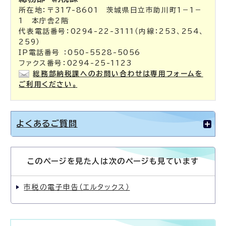
所在地：〒317-8601 茨城県日立市助川町1－1－
1 本庁舎2階
代表電話番号：0294-22-3111（内線：253、254、
259）
IP電話番号 ：050-5528-5056
ファクス番号：0294-25-1123
総務部納税課へのお問い合わせは専用フォームを
ご利用ください。
よくあるご質問
このページを見た人は次のページも見ています
市税の電子申告（エルタックス）