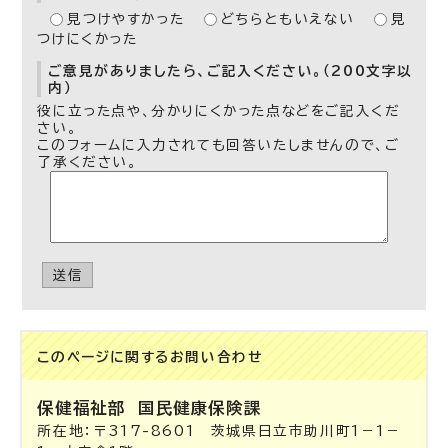
見つけやすかった
どちらともいえない
見
つけにくかった
ご意見がありましたら、ご記入ください。（200文字以
内）
役に立った点や、分かりにくかった点などをご記入くだ
さい。
このフォームに入力されても回答いたしませんので、ご
了承ください。
送信
このページに関する
お問い合わせ
保健福祉部
国民健康保険課
所在地：〒317-8601 茨城県日立市助川町1－1－