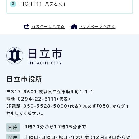
FIGHT11「パスとく」
前のページへ戻る
トップページへ戻る
日立市役所
〒317-8601 茨城県日立市助川町1-1-1
電話：0294-22-3111（代表）
IP電話：050-5528-5000（代表） ※必ず「050」からダイ
ヤルしてください。
8時30分から17時15分まで
開庁
土曜日・日曜日・祝日・年末年始（12月29日から翌
閉庁