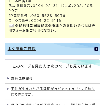
1 本庁舎1階
代表電話番号：0294-22-3111（内線：202、205、
207）
IP電話番号 ：050-5528-5076
ファクス番号：0294-22-5116
保健福祉部国民健康保険課へのお問い合わせは専
用フォームをご利用ください。
よくあるご質問
このページを見た人は次のページも見ています
養育医療給付
子供が生まれたが保険証がまだできてません。手続き
はできますか。