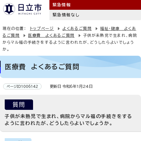
緊急情報
緊急情報なし
現在の位置：
トップページ
よくあるご質問
福祉・健康 よくあ
るご質問
医療費 よくあるご質問
子供が未熟児で生まれ、病院
からマル福の手続きをするように言われたが、どうしたらよいでしょう
か。
医療費 よくあるご質問
更新日 令和6年1月24日
ページID1006142
質問
子供が未熟児で生まれ、病院からマル福の手続きをする
ように言われたが、どうしたらよいでしょうか。