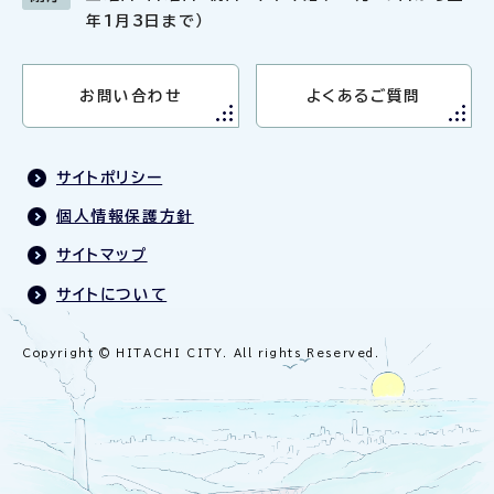
年1月3日まで）
お問い合わせ
よくあるご質問
サイトポリシー
個人情報保護方針
サイトマップ
サイトについて
Copyright © HITACHI CITY. All rights Reserved.