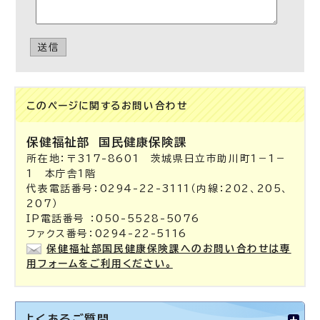
送信
このページに関する
お問い合わせ
保健福祉部
国民健康保険課
所在地：〒317-8601 茨城県日立市助川町1－1－
1 本庁舎1階
代表電話番号：0294-22-3111（内線：202、205、
207）
IP電話番号 ：050-5528-5076
ファクス番号：0294-22-5116
保健福祉部国民健康保険課へのお問い合わせは専
用フォームをご利用ください。
よくあるご質問