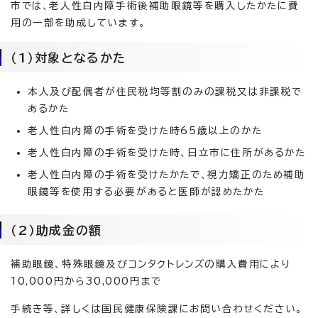
市では、老人性白内障手術後補助眼鏡等を購入したかたに費
用の一部を助成しています。
（1）対象となるかた
本人及び配偶者が住民税均等割のみの課税又は非課税で
あるかた
老人性白内障の手術を受けた時65歳以上のかた
老人性白内障の手術を受けた時、日立市に住所があるかた
老人性白内障の手術を受けたかたで、視力矯正のため補助
眼鏡等を使用する必要があると医師が認めたかた
（2）助成金の額
補助眼鏡、特殊眼鏡及びコンタクトレンズの購入費用により
10,000円から30,000円まで
手続き等、詳しくは国民健康保険課にお問い合わせください。