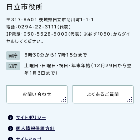
日立市役所
〒317-8601 茨城県日立市助川町1-1-1
電話：0294-22-3111（代表）
IP電話：050-5528-5000（代表） ※必ず「050」からダイ
ヤルしてください。
8時30分から17時15分まで
開庁
土曜日・日曜日・祝日・年末年始（12月29日から翌
閉庁
年1月3日まで）
お問い合わせ
よくあるご質問
サイトポリシー
個人情報保護方針
サイトマップ