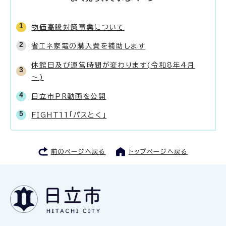
物価高騰対策事業について
省エネ家電の購入費を補助します
休館日及び運営時間が変わります(令和8年4月
～)
日立市PR動画を公開
FIGHT11「パスとく」
前のページへ戻る
トップページへ戻る