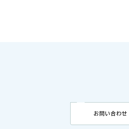
お問い合わせ