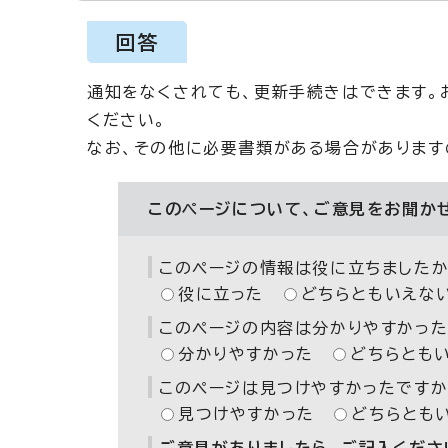
回答
通知をなくされても、更新手続きはできます
ください。
なお、その他に必要書類がある場合があります
このページについて、ご意見をお聞か
このページの情報は役に立ちましたか
役に立った
どちらともいえな
このページの内容は分かりやすかった
分かりやすかった
どちらとも
このページは見つけやすかったですか
見つけやすかった
どちらとも