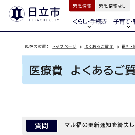
緊急情報
緊急情報なし
くらし・手続き
子育て・
現在の位置：
トップページ
よくあるご質問
福祉・
医療費 よくあるご
質問
マル福の更新通知を紛失し