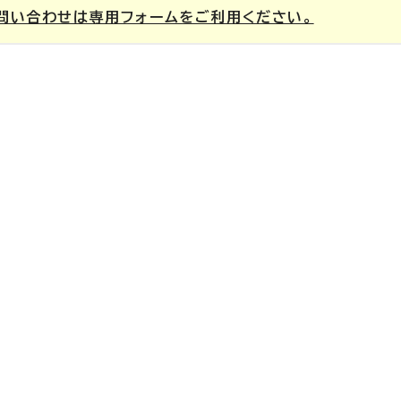
問い合わせは専用フォームをご利用ください。