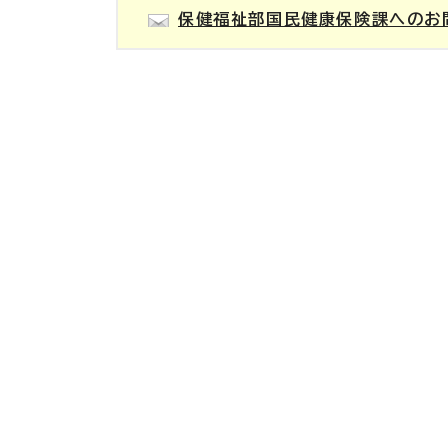
保健福祉部国民健康保険課へのお