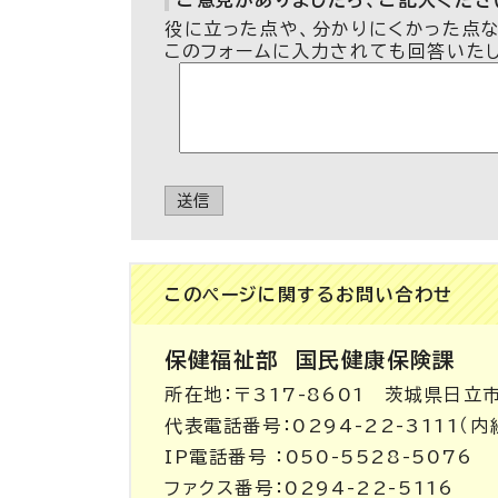
ご意見がありましたら、ご記入ください
役に立った点や、分かりにくかった点
このフォームに入力されても回答いた
送信
このページに関する
お問い合わせ
保健福祉部
国民健康保険課
所在地：〒317-8601 茨城県日立
代表電話番号：0294-22-3111（内
IP電話番号 ：050-5528-5076
ファクス番号：0294-22-5116