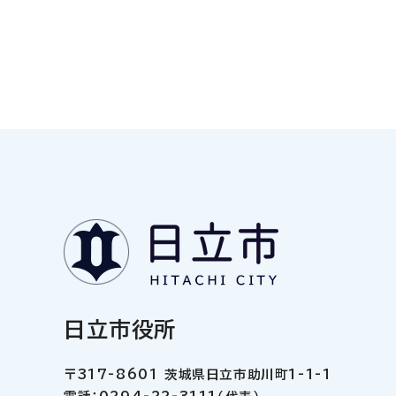
日立市役所
〒317-8601 茨城県日立市助川町1-1-1