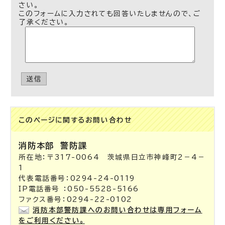
さい。
このフォームに入力されても回答いたしませんので、ご
了承ください。
送信
このページに関する
お問い合わせ
消防本部
警防課
所在地：〒317-0064 茨城県日立市神峰町2－4－
1
代表電話番号：0294-24-0119
IP電話番号 ：050-5528-5166
ファクス番号：0294-22-0102
消防本部警防課へのお問い合わせは専用フォーム
をご利用ください。