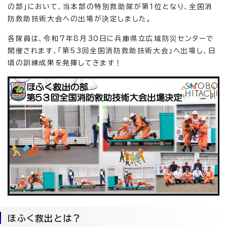
の部」において、当本部の特別救助隊が第1位となり、全国消
防救助技術大会への出場が決定しました。
各隊員は、令和7年8月30日に兵庫県立広域防災センターで
開催されます、「第53回全国消防救助技術大会」へ出場し、日
頃の訓練成果を発揮してきます！
ほふく救出とは？