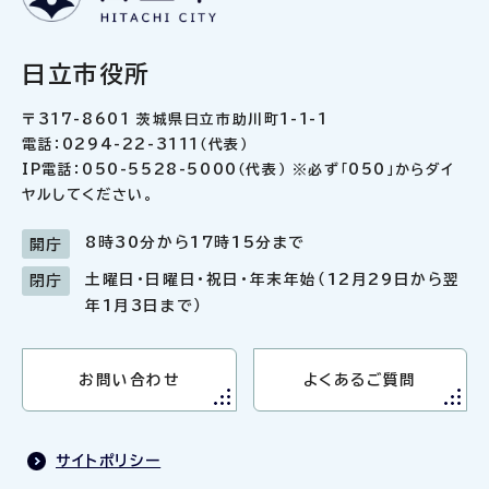
日立市役所
〒317-8601 茨城県日立市助川町1-1-1
電話：0294-22-3111（代表）
IP電話：050-5528-5000（代表） ※必ず「050」からダイ
ヤルしてください。
8時30分から17時15分まで
開庁
土曜日・日曜日・祝日・年末年始（12月29日から翌
閉庁
年1月3日まで）
お問い合わせ
よくあるご質問
サイトポリシー