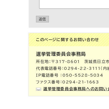
送信
このページに関する
お問い合わせ
選挙管理委員会事務局
所在地：〒317-8601 茨城県日立
代表電話番号：0294-22-3111（内
IP電話番号 ：050-5528-5034
ファクス番号：0294-21-1663
選挙管理委員会事務局へのお問い