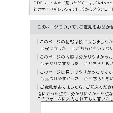
PDFファイルをご覧いただくには、「Adobe（
社のサイト（新しいウィンドウ）
からダウンロー
このページについて、ご意見をお聞か
このページの情報は役に立ちましたか
役に立った
どちらともいえな
このページの内容は分かりやすかった
分かりやすかった
どちらとも
このページは見つけやすかったですか
見つけやすかった
どちらとも
ご意見がありましたら、ご記入ください
役に立った点や、分かりにくかった点
このフォームに入力されても回答いた