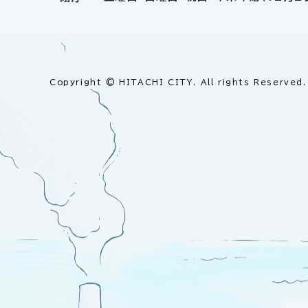
Copyright © HITACHI CITY. All rights Reserved.