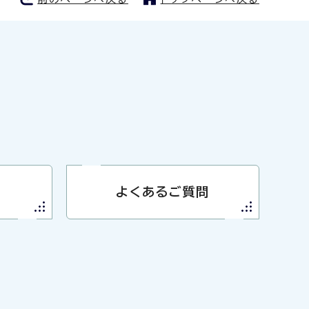
よくあるご質問