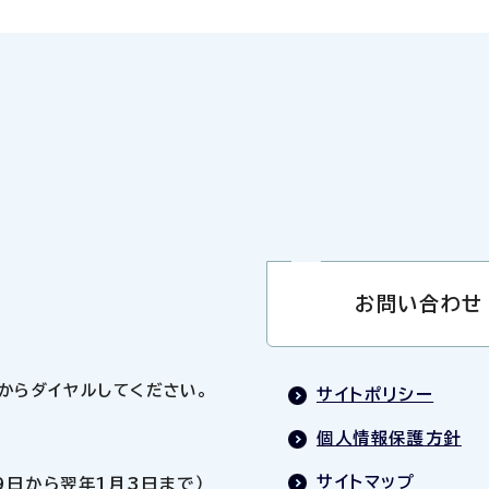
お問い合わせ
0」からダイヤルしてください。
サイトポリシー
個人情報保護方針
サイトマップ
9日から翌年1月3日まで）