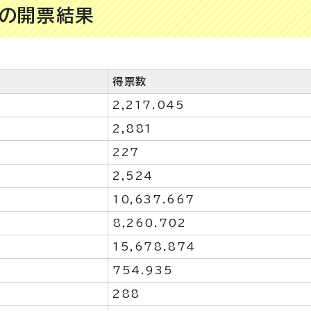
の開票結果
得票数
2,217.045
2,881
227
2,524
10,637.667
8,260.702
15,678.874
754.935
288