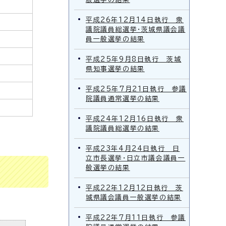
平成26年12月14日執行 衆
議院議員総選挙・茨城県議会議
員一般選挙の結果
平成25年9月8日執行 茨城
県知事選挙の結果
平成25年7月21日執行 参議
院議員通常選挙の結果
平成24年12月16日執行 衆
議院議員総選挙の結果
平成23年4月24日執行 日
立市長選挙・日立市議会議員一
般選挙の結果
平成22年12月12日執行 茨
城県議会議員一般選挙の結果
平成22年7月11日執行 参議