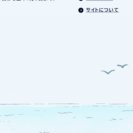
サイトについて