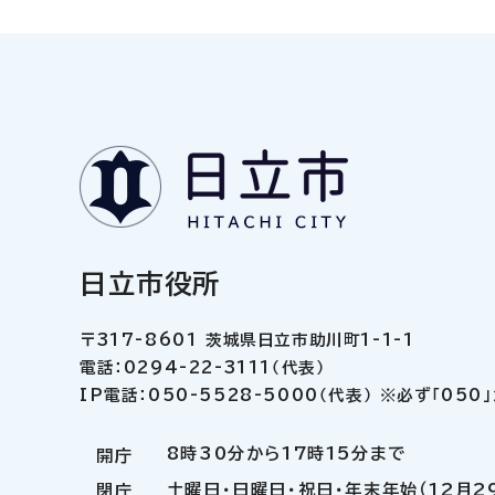
日立市役所
〒317-8601 茨城県日立市助川町1-1-1
電話：0294-22-3111（代表）
IP電話：050-5528-5000（代表） ※必ず「05
8時30分から17時15分まで
開庁
土曜日・日曜日・祝日・年末年始（12月2
閉庁