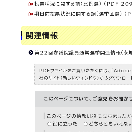
投票状況に関する調（比例選） （PDF 209
期日前投票状況に関する調（選挙区選） （PDF
関連情報
第22回参議院議員通常選挙関連情報（茨
PDFファイルをご覧いただくには、「Adobe（
社のサイト（新しいウィンドウ）
からダウンロー
このページについて、ご意見をお聞か
このページの情報は役に立ちましたか
役に立った
どちらともいえな