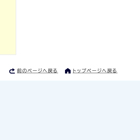
前のページへ戻る
トップページへ戻る