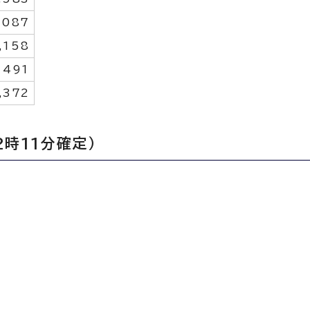
,087
,158
491
,372
時11分確定）