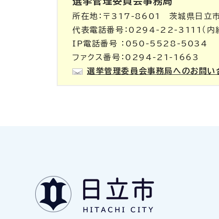
選挙管理委員会事務局
所在地：〒317-8601 茨城県日立
代表電話番号：0294-22-3111（内
IP電話番号 ：050-5528-5034
ファクス番号：0294-21-1663
選挙管理委員会事務局へのお問い