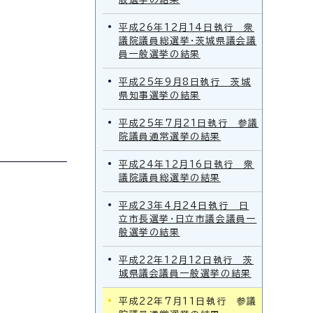
平成26年12月14日執行 衆
議院議員総選挙・茨城県議会議
員一般選挙の結果
平成25年9月8日執行 茨城
県知事選挙の結果
平成25年7月21日執行 参議
院議員通常選挙の結果
平成24年12月16日執行 衆
議院議員総選挙の結果
平成23年4月24日執行 日
立市長選挙・日立市議会議員一
般選挙の結果
平成22年12月12日執行 茨
城県議会議員一般選挙の結果
平成22年7月11日執行 参議