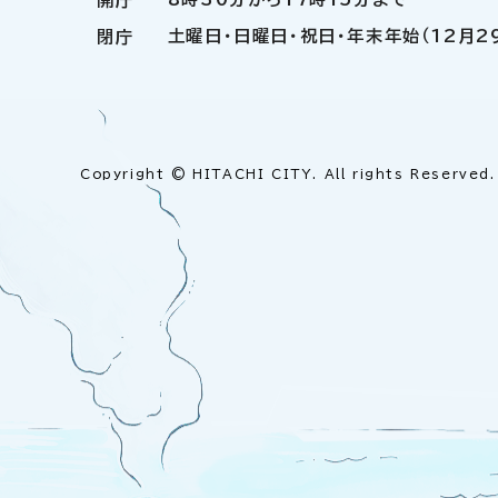
開庁
土曜日・日曜日・祝日・年末年始（12月2
閉庁
Copyright © HITACHI CITY. All rights Reserved.