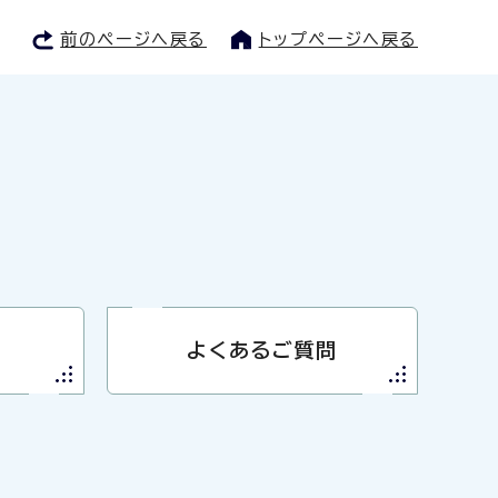
前のページへ戻る
トップページへ戻る
よくあるご質問