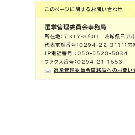
このページに関する
お問い合わせ
選挙管理委員会事務局
所在地：〒317-8601 茨城県日立
代表電話番号：0294-22-3111（内
IP電話番号 ：050-5528-5034
ファクス番号：0294-21-1663
選挙管理委員会事務局へのお問い