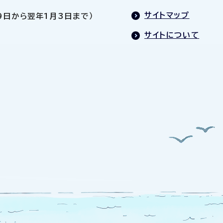
サイトマップ
9日から翌年1月3日まで）
サイトについて