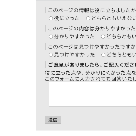
このページの情報は役に立ちましたか
役に立った
どちらともいえな
このページの内容は分かりやすかった
分かりやすかった
どちらとも
このページは見つけやすかったですか
見つけやすかった
どちらとも
ご意見がありましたら、ご記入ください
役に立った点や、分かりにくかった点
このフォームに入力されても回答いた
送信