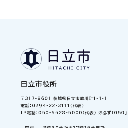
日立市役所
〒317-8601 茨城県日立市助川町1-1-1
電話：0294-22-3111（代表）
IP電話：050-5528-5000（代表） ※必ず「05
8時30分から17時15分まで