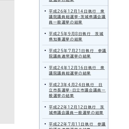
平成26年12月14日執行 衆
議院議員総選挙・茨城県議会議
員一般選挙の結果
平成25年9月8日執行 茨城
県知事選挙の結果
平成25年7月21日執行 参議
院議員通常選挙の結果
平成24年12月16日執行 衆
議院議員総選挙の結果
平成23年4月24日執行 日
立市長選挙・日立市議会議員一
般選挙の結果
平成22年12月12日執行 茨
城県議会議員一般選挙の結果
平成22年7月11日執行 参議