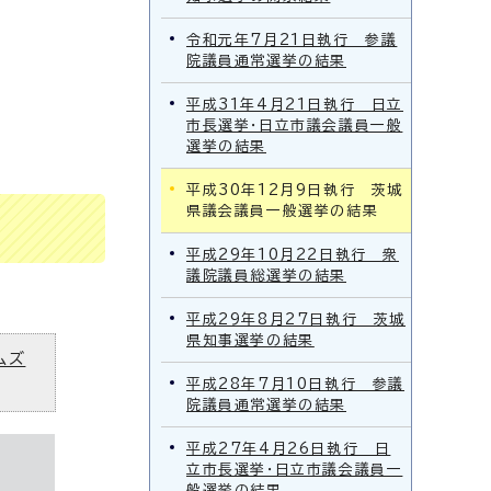
令和元年7月21日執行 参議
院議員通常選挙の結果
平成31年4月21日執行 日立
市長選挙・日立市議会議員一般
選挙の結果
平成30年12月9日執行 茨城
県議会議員一般選挙の結果
平成29年10月22日執行 衆
議院議員総選挙の結果
平成29年8月27日執行 茨城
県知事選挙の結果
ムズ
平成28年7月10日執行 参議
院議員通常選挙の結果
平成27年4月26日執行 日
立市長選挙・日立市議会議員一
般選挙の結果