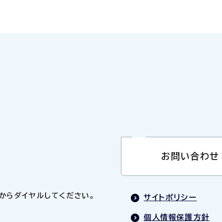
お問い合わせ
0」からダイヤルしてください。
サイトポリシー
個人情報保護方針