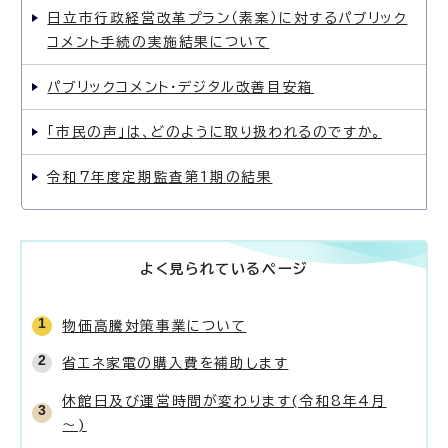
日立市行政経営改革プラン（素案）に対するパブリック
コメント手続の実施結果について
パブリックコメント・デジタル改善目安箱
「市民の声」は、どのように取り扱われるのですか。
令和7年度定期監査第1期の結果
よく見られているページ
物価高騰対策事業について
省エネ家電の購入費を補助します
休館日及び運営時間が変わります(令和8年4月
～)