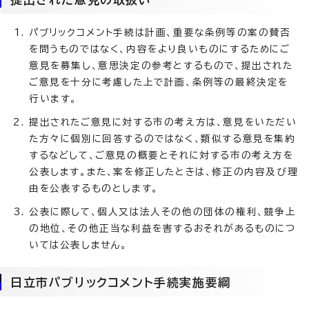
パブリックコメント手続は計画、重要な条例等の案の賛否
を問うものではなく、内容をより良いものにするためにご
意見を募集し、意思決定の参考とするもので、提出された
ご意見を十分に考慮した上で計画、条例等の最終決定を
行います。
提出されたご意見に対する市の考え方は、意見をいただい
た方々に個別に回答するのではなく、類似する意見を集約
するなどして、ご意見の概要とそれに対する市の考え方を
公表します。また、案を修正したときは、修正の内容及び理
由を公表するものとします。
公表に際して、個人又は法人その他の団体の権利、競争上
の地位、その他正当な利益を害するおそれがあるものにつ
いては公表しません。
日立市パブリックコメント手続実施要綱