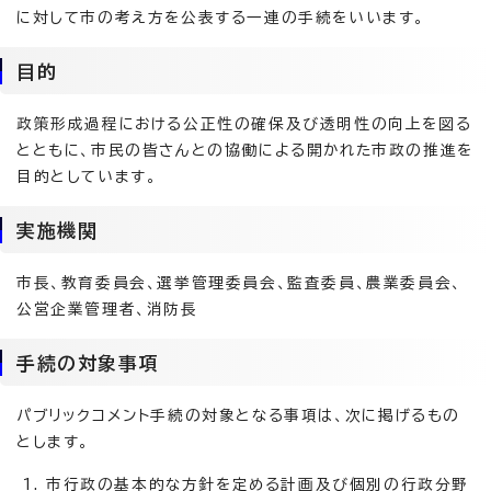
に対して市の考え方を公表する一連の手続をいいます。
目的
政策形成過程における公正性の確保及び透明性の向上を図る
とともに、市民の皆さんとの協働による開かれた市政の推進を
目的としています。
実施機関
市長、教育委員会、選挙管理委員会、監査委員、農業委員会、
公営企業管理者、消防長
手続の対象事項
パブリックコメント手続の対象となる事項は、次に掲げるもの
とします。
市行政の基本的な方針を定める計画及び個別の行政分野