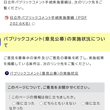
日立市パブリックコメント手続実施要綱は、次のリンク先をご
覧ください。
日立市パブリックコメント手続実施要綱 （PDF
202.6KB）
パブリックコメント（意見公募）の実施状況につい
て
ご意見を募集中の案件及びご意見の募集を終了し、実施結果
を掲載している案件は、次のリンク先をご覧ください。
パブリックコメント（意見公募）の実施状況
このページについて、ご意見をお聞かせください。
このページの情報は役に立ちましたか。
役に立った
どちらともいえない
役に立た
なかった