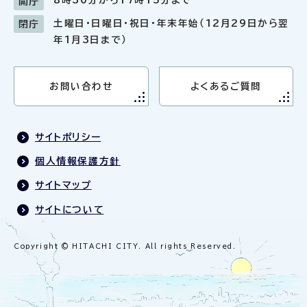
8時30分から17時15分まで
開庁
土曜日・日曜日・祝日・年末年始（12月29日から翌
閉庁
年1月3日まで）
お問い合わせ
よくあるご質問
サイトポリシー
個人情報保護方針
サイトマップ
サイトについて
Copyright © HITACHI CITY. All rights Reserved.