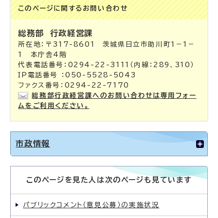
このページに関する
お問い合わせ
総務部
行政経営課
所在地：〒317-8601 茨城県日立市助川町1－1－
1 本庁舎4階
代表電話番号：0294-22-3111（内線：289、310）
IP電話番号 ：050-5528-5043
ファクス番号：0294-22-7170
総務部行政経営課へのお問い合わせは専用フォー
ムをご利用ください。
市政情報
このページを見た人は次のページも見ています
パブリックコメント（意見公募）の実施状況