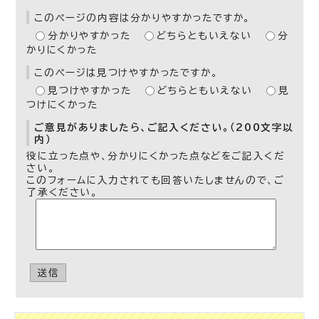
このページの内容は分かりやすかったですか。
分かりやすかった
どちらともいえない
分
かりにくかった
このページは見つけやすかったですか。
見つけやすかった
どちらともいえない
見
つけにくかった
ご意見がありましたら、ご記入ください。（200文字以
内）
役に立った点や、分かりにくかった点などをご記入くだ
さい。
このフォームに入力されても回答いたしませんので、ご
了承ください。
送信