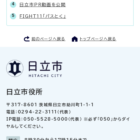
日立市PR動画を公開
FIGHT11「パスとく」
前のページへ戻る
トップページへ戻る
日立市役所
〒317-8601 茨城県日立市助川町1-1-1
電話：0294-22-3111（代表）
IP電話：050-5528-5000（代表） ※必ず「050」からダイ
ヤルしてください。