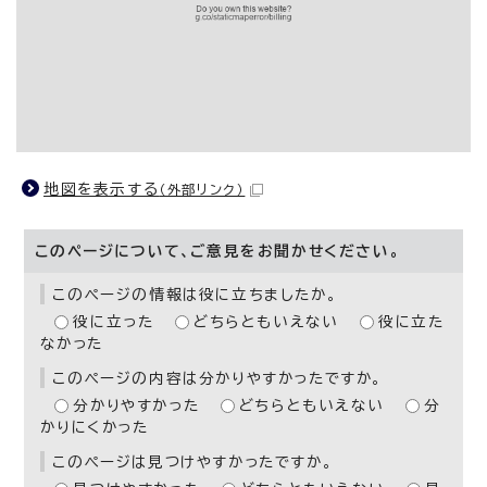
地図を表示する
（外部リンク）
このページについて、ご意見をお聞かせください。
このページの情報は役に立ちましたか。
役に立った
どちらともいえない
役に立た
なかった
このページの内容は分かりやすかったですか。
分かりやすかった
どちらともいえない
分
かりにくかった
このページは見つけやすかったですか。