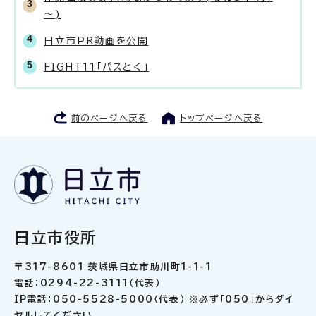
～)
日立市PR動画を公開
FIGHT11「パスとく」
前のページへ戻る
トップページへ戻る
日立市役所
〒317-8601 茨城県日立市助川町1-1-1
電話：0294-22-3111（代表）
IP電話：050-5528-5000（代表） ※必ず「050」からダイ
ヤルしてください。