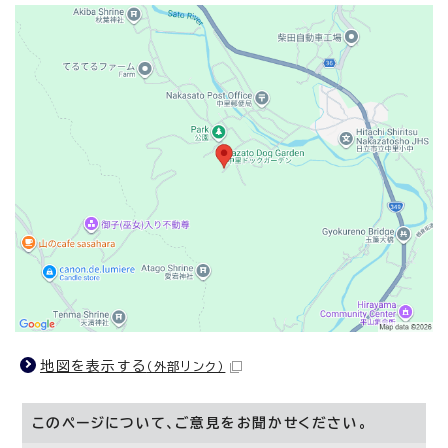
地図を表示する
（外部リンク）
このページについて、ご意見をお聞かせください。