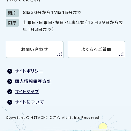
8時30分から17時15分まで
開庁
土曜日・日曜日・祝日・年末年始（12月29日から翌
閉庁
年1月3日まで）
お問い合わせ
よくあるご質問
サイトポリシー
個人情報保護方針
サイトマップ
サイトについて
Copyright © HITACHI CITY. All rights Reserved.