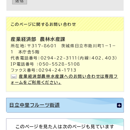
送信
このページに関する
お問い合わせ
産業経済部
農林水産課
所在地：〒317-8601 茨城県日立市助川町1－1－
1 本庁舎5階
代表電話番号：0294-22-3111（内線：402、403）
IP電話番号 ：050-5528-5108
ファクス番号：0294-24-1713
産業経済部農林水産課へのお問い合わせは専用フ
ォームをご利用ください。
日立中里フルーツ街道
このページを見た人は次のページも見ています