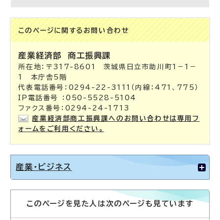
このページに関する
お問い合わせ
産業経済部
商工振興課
所在地：〒317-8601 茨城県日立市助川町1－1－
1 本庁舎5階
代表電話番号：0294-22-3111（内線：471、775）
IP電話番号 ：050-5528-5104
ファクス番号：0294-24-1713
産業経済部商工振興課へのお問い合わせは専用フ
ォームをご利用ください。
産業・ビジネス
このページを見た人は次のページも見ています