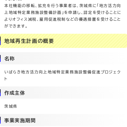
本社機能の移転、拡充を行う事業者は、茨城県に「地方活力向
上地域特定業務施設整備計画」を申請し、認定を受けることに
よりオフィス減税、雇用促進税制などの優遇措置を受けること
ができます。
地域再生計画の概要
名称
いばらき地方活力向上地域特定業務施設整備促進プロジェク
ト
作成主体
茨城県
事業実施期間