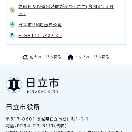
休館日及び運営時間が変わります(令和8年4月
～)
日立市PR動画を公開
FIGHT11「パスとく」
前のページへ戻る
トップページへ戻る
日立市役所
〒317-8601 茨城県日立市助川町1-1-1
電話：0294-22-3111（代表）