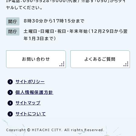
IP電話：050-5528-5000（代表） ※必ず「050」からダイ
ヤルしてください。
8時30分から17時15分まで
開庁
土曜日・日曜日・祝日・年末年始（12月29日から翌
閉庁
年1月3日まで）
お問い合わせ
よくあるご質問
サイトポリシー
個人情報保護方針
サイトマップ
サイトについて
Copyright © HITACHI CITY. All rights Reserved.