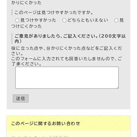
かりにくかった
このページは見つけやすかったですか。
見つけやすかった
どちらともいえない
見
つけにくかった
ご意見がありましたら、ご記入ください。（200文字以
内）
役に立った点や、分かりにくかった点などをご記入くだ
さい。
このフォームに入力されても回答いたしませんので、ご
了承ください。
送信
このページに関する
お問い合わせ