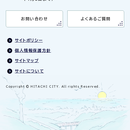
お問い合わせ
よくあるご質問
サイトポリシー
個人情報保護方針
サイトマップ
サイトについて
Copyright © HITACHI CITY. All rights Reserved.