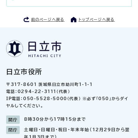
前のページへ戻る
トップページへ戻る
日立市役所
〒317-8601 茨城県日立市助川町1-1-1
電話：0294-22-3111（代表）
IP電話：050-5528-5000（代表） ※必ず「050」からダイ
ヤルしてください。
8時30分から17時15分まで
開庁
土曜日・日曜日・祝日・年末年始（12月29日から翌
閉庁
年1月3日まで）