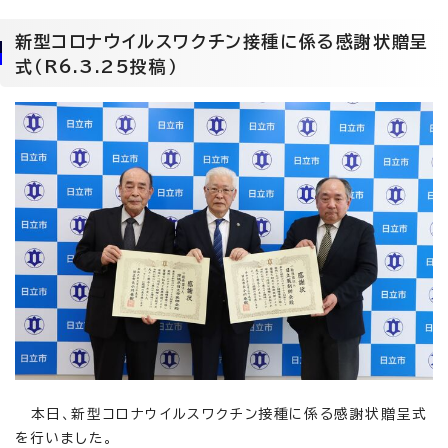
新型コロナウイルスワクチン接種に係る感謝状贈呈
式（R6.3.25投稿）
本日、新型コロナウイルスワクチン接種に係る感謝状贈呈式
を行いました。