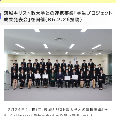
茨城キリスト教大学との連携事業「学生プロジェクト
成果発表会」を開催（R6.2.26投稿）
2月24日（土曜）に、茨城キリスト教大学との連携事業「学