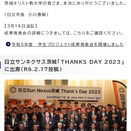
茨城キリスト教大学の皆さま、本当にありがとうございました。
（日立市長 小川春樹）
【3月14日追記】
成果発表会の詳細につきましては、こちらをご確認ください。
令和5年度 学生プロジェクト成果発表会を開催しました
日立サンネクサス茨城「THANKS DAY 2023」
に出席（R6.2.17投稿）