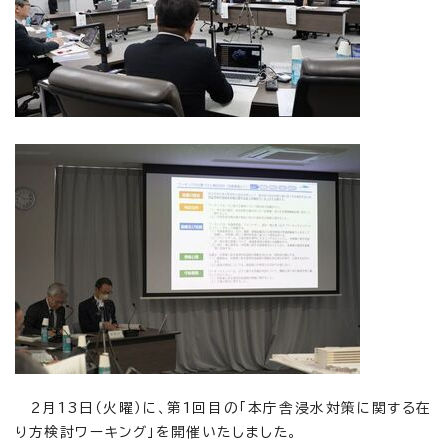
2月13日（火曜）に、第1回目の「本庁舎浸水対策に関する在
り方検討ワーキング」を開催いたしました。