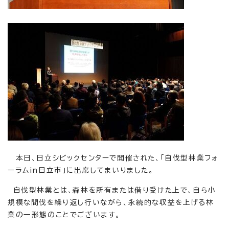
本日、日立シビックセンターで開催された、「自伐型林業フォ
ーラムin日立市」に出席してまいりました。
自伐型林業とは、森林を所有または借り受けた上で、自ら小
規模な間伐を繰り返し行いながら、永続的な収益を上げる林
業の一形態のことでございます。