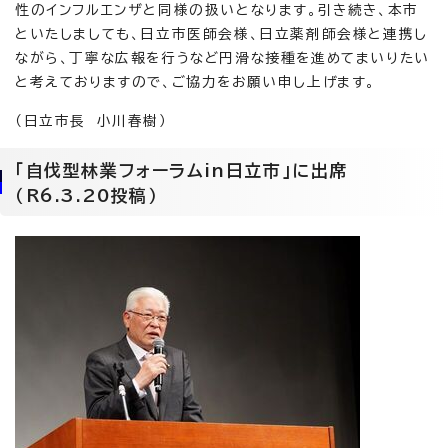
性のインフルエンザと同様の扱いとなります。引き続き、本市
といたしましても、日立市医師会様、日立薬剤師会様と連携し
ながら、丁寧な広報を行うなど円滑な接種を進めてまいりたい
と考えておりますので、ご協力をお願い申し上げます。
（日立市長 小川春樹）
「自伐型林業フォーラムin日立市」に出席
（R6.3.20投稿）