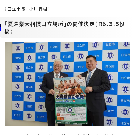
（日立市長 小川春樹）
「夏巡業大相撲日立場所」の開催決定（R6.3.5投
稿）