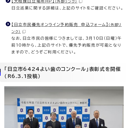
【大相撲日立場所HP】
（外部リンク）
日立巡業に関する詳細は、上記のサイトをご確認ください。
【日立市民優先オンライン予約販売 申込フォーム】
（外部リ
ンク）
なお、日立市民の皆様につきましては、3月10日（日曜）午
前10時から、上記のサイトで、優先予約販売が可能となり
ますので、どうぞご利用ください。
「日立市6424よい歯のコンクール」表彰式を開催
（R6.3.1投稿）