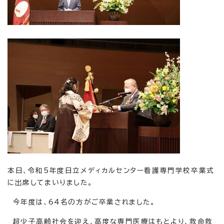
本日、令和5年度日立メディカルセンター看護専門学校卒業式
に出席してまいりました。
今年度は、64名の方がご卒業されました。
超少子高齢社会を迎え、高度な専門医療はもとより、救命救