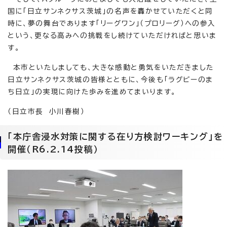
国に「日立サンネクサス茨城」の名声を轟かせていただくと同
時に、夢の舞台であります「リーグワン」（プロリーグ）への参入
という、更なる高みへの挑戦をし続けていただければと思いま
す。
本市といたしましても、大きな感動と勇気をいただきました
日立サンネクサス茨城の皆様とともに、今後も「ラグビーのま
ち日立」の実現に向けた歩みを進めてまいります。
（日立市長 小川春樹）
「本庁舎浸水対策に関する在り方検討ワーキング」を
開催（R6.2.14投稿）