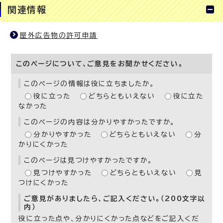
関連情報
屋外広告物の許可申請
このページについて、ご意見をお聞かせください。
このページの情報は役に立ちましたか。
役に立った
どちらともいえない
役に立た
なかった
このページの内容は分かりやすかったですか。
分かりやすかった
どちらともいえない
分
かりにくかった
このページは見つけやすかったですか。
見つけやすかった
どちらともいえない
見
つけにくかった
ご意見がありましたら、ご記入ください。（200文字以
内）
役に立った点や、分かりにくかった点などをご記入くだ