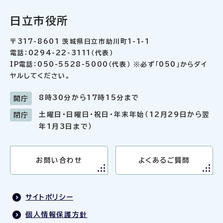
日立市役所
〒317-8601 茨城県日立市助川町1-1-1
電話：0294-22-3111（代表）
IP電話：050-5528-5000（代表） ※必ず「050」からダイ
ヤルしてください。
8時30分から17時15分まで
開庁
土曜日・日曜日・祝日・年末年始（12月29日から翌
閉庁
年1月3日まで）
お問い合わせ
よくあるご質問
サイトポリシー
個人情報保護方針