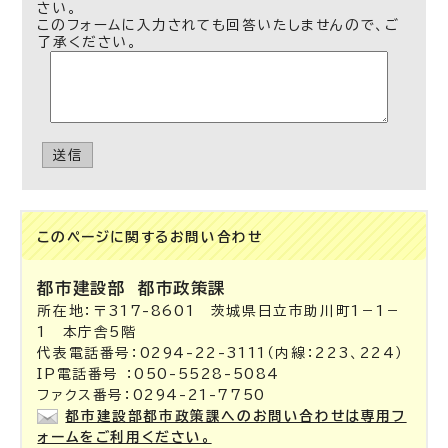
さい。
このフォームに入力されても回答いたしませんので、ご
了承ください。
送信
このページに関する
お問い合わせ
都市建設部
都市政策課
所在地：〒317-8601 茨城県日立市助川町1－1－
1 本庁舎5階
代表電話番号：0294-22-3111（内線：223、224）
IP電話番号 ：050-5528-5084
ファクス番号：0294-21-7750
都市建設部都市政策課へのお問い合わせは専用フ
ォームをご利用ください。