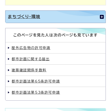
まちづくり・環境
このページを見た人は次のページも見ています
屋外広告物の許可申請
都市計画に関する届出
建築確認関係手数料
都市計画法第65条許可申請
都市計画法第53条許可申請