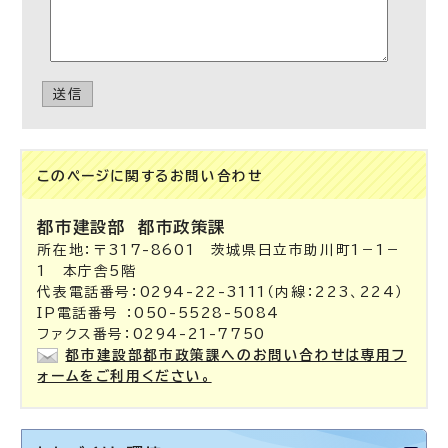
送信
このページに関する
お問い合わせ
都市建設部
都市政策課
所在地：〒317-8601 茨城県日立市助川町1－1－
1 本庁舎5階
代表電話番号：0294-22-3111（内線：223、224）
IP電話番号 ：050-5528-5084
ファクス番号：0294-21-7750
都市建設部都市政策課へのお問い合わせは専用フ
ォームをご利用ください。