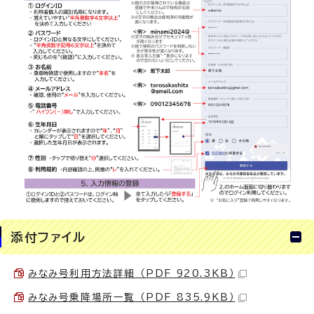
添付ファイル
みなみ号利用方法詳細 （PDF 920.3KB）
みなみ号乗降場所一覧 （PDF 835.9KB）