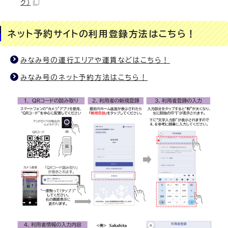
ク）
ネット予約サイトの利用登録方法はこちら！
みなみ号の運行エリアや運賃などはこちら！
みなみ号のネット予約方法はこちら！