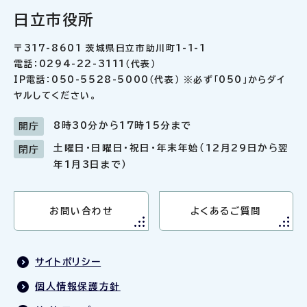
日立市役所
〒317-8601 茨城県日立市助川町1-1-1
電話：0294-22-3111（代表）
IP電話：050-5528-5000（代表） ※必ず「050」からダイ
ヤルしてください。
8時30分から17時15分まで
開庁
土曜日・日曜日・祝日・年末年始（12月29日から翌
閉庁
年1月3日まで）
お問い合わせ
よくあるご質問
サイトポリシー
個人情報保護方針