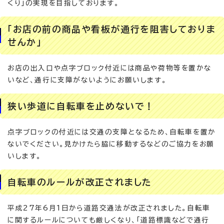
くり」の実現を目指しております。
「お店の前の商品や看板が通行を阻害しておりま
せんか」
お店の出入口や点字ブロック付近には商品や荷物等を置かな
いなど、通行に支障がないようにお願いします。
狭い歩道に自転車を止めないで！
点字ブロックの付近には交通の支障となるため、自転車を置か
ないでください。見かけたら脇に移動するなどのご協力をお願
いします。
自転車のルールが改正されました
平成27年6月1日から道路交通法が改正されました。自転車
に関するルールについても厳しくなり、「道路標識などで通行