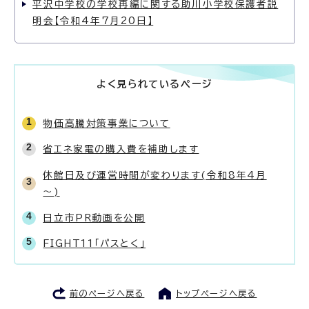
平沢中学校の学校再編に関する助川小学校保護者説
明会【令和4年7月20日】
よく見られているページ
物価高騰対策事業について
省エネ家電の購入費を補助します
休館日及び運営時間が変わります(令和8年4月
～)
日立市PR動画を公開
FIGHT11「パスとく」
前のページへ戻る
トップページへ戻る