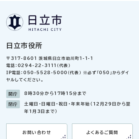
日立市役所
〒317-8601 茨城県日立市助川町1-1-1
電話：0294-22-3111（代表）
IP電話：050-5528-5000（代表） ※必ず「050」からダイ
ヤルしてください。
8時30分から17時15分まで
開庁
土曜日・日曜日・祝日・年末年始（12月29日から翌
閉庁
年1月3日まで）
お問い合わせ
よくあるご質問