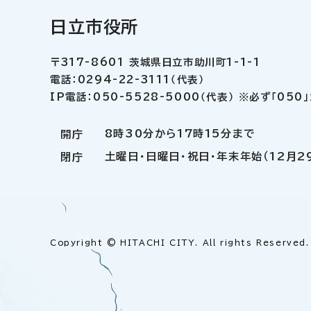
日立市役所
〒317-8601 茨城県日立市助川町1-1-1
電話：0294-22-3111（代表）
IP電話：050-5528-5000（代表） ※必ず「05
8時30分から17時15分まで
開庁
土曜日・日曜日・祝日・年末年始（12月2
閉庁
Copyright © HITACHI CITY. All rights Reserved.