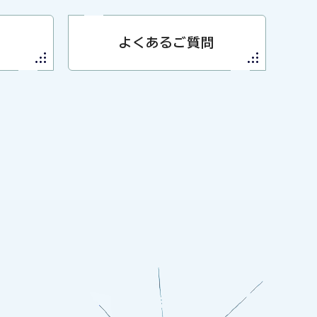
よくあるご質問