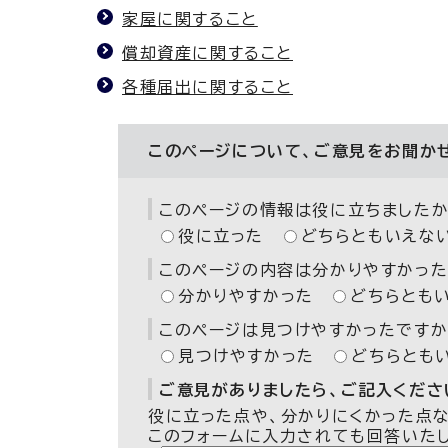
家屋に関すること
償却資産に関すること
各種届出に関すること
このページについて、ご意見をお聞か
このページの情報は役に立ちましたか
役に立った
どちらともいえな
このページの内容は分かりやすかった
分かりやすかった
どちらとも
このページは見つけやすかったですか
見つけやすかった
どちらとも
ご意見がありましたら、ご記入ください
役に立った点や、分かりにくかった点
このフォームに入力されても回答いた