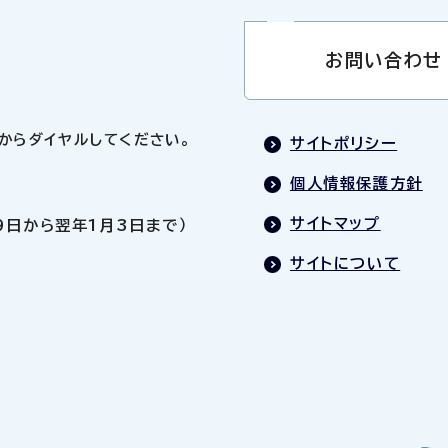
お問い合わせ
0」からダイヤルしてください。
サイトポリシー
個人情報保護方針
サイトマップ
9日から翌年1月3日まで）
サイトについて