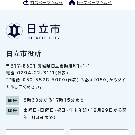
前のページへ戻る
トップページへ戻る
日立市役所
〒317-8601 茨城県日立市助川町1-1-1
電話：0294-22-3111（代表）
IP電話：050-5528-5000（代表） ※必ず「050」からダイ
ヤルしてください。
8時30分から17時15分まで
開庁
土曜日・日曜日・祝日・年末年始（12月29日から翌
閉庁
年1月3日まで）