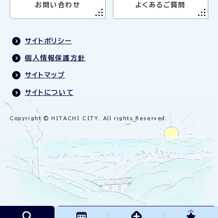
お問い合わせ
よくあるご質問
サイトポリシー
個人情報保護方針
サイトマップ
サイトについて
Copyright © HITACHI CITY. All rights Reserved.