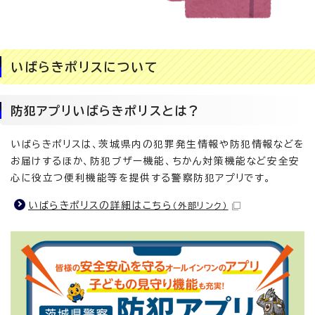
いばらきポリスについて
防犯アプリいばらきポリスとは？
いばらきポリスは、茨城県内の犯罪発生情報や防犯情報などを
お届けするほか、防犯ブザー機能、ちかん対策機能など安全安
心に役立つ便利機能等を提供する警察防犯アプリです。
いばらきポリスの詳細はこちら
（外部リンク）