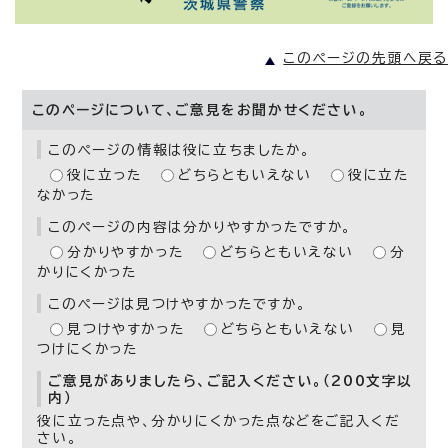
このページの先頭へ戻る
このページについて、ご意見をお聞かせください。
このページの情報は役に立ちましたか。
役に立った
どちらともいえない
役に立た
なかった
このページの内容は分かりやすかったですか。
分かりやすかった
どちらともいえない
分
かりにくかった
このページは見つけやすかったですか。
見つけやすかった
どちらともいえない
見
つけにくかった
ご意見がありましたら、ご記入ください。（200文字以
内）
役に立った点や、分かりにくかった点などをご記入くだ
さい。