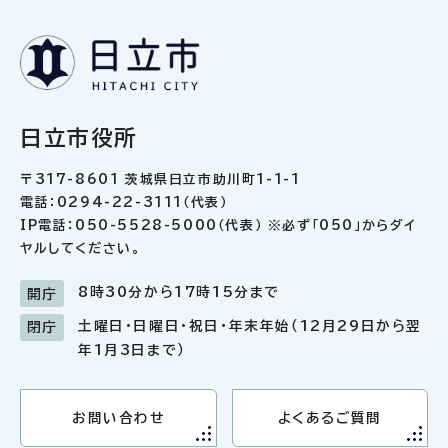
日立市役所
〒317-8601 茨城県日立市助川町1-1-1
電話：0294-22-3111（代表）
IP電話：050-5528-5000（代表） ※必ず「050」からダイ
ヤルしてください。
8時30分から17時15分まで
開庁
土曜日・日曜日・祝日・年末年始（12月29日から翌
閉庁
年1月3日まで）
お問い合わせ
よくあるご質問