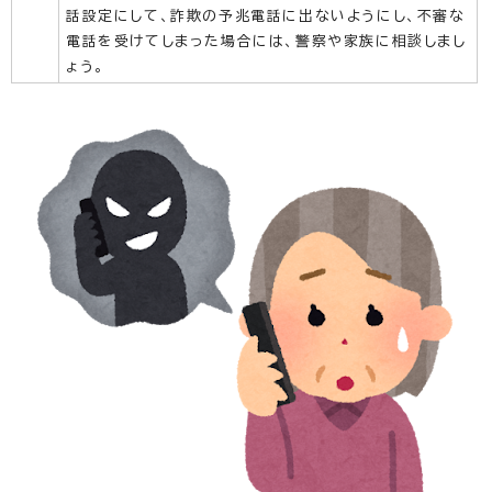
話設定にして、詐欺の予兆電話に出ないようにし、不審な
電話を受けてしまった場合には、警察や家族に相談しまし
ょう。