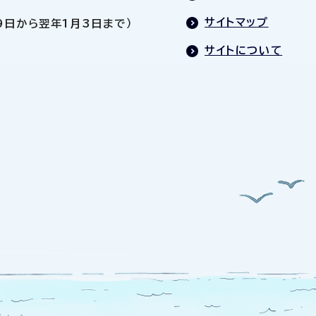
サイトマップ
9日から翌年1月3日まで）
サイトについて