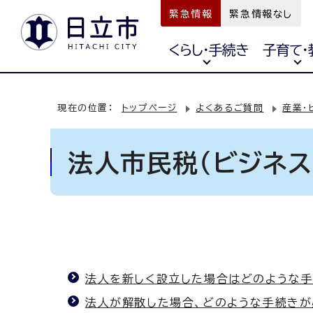
緊急情報
緊急情報なし
くらし・手続き
子育て・
現在の位置：
トップページ
よくあるご質問
産業・
法人市民税（ビジネス
法人を新しく設立した場合はどのような
法人が解散した場合、どのような手続き