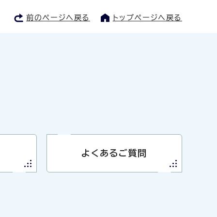
前のページへ戻る
トップページへ戻る
よくあるご質問