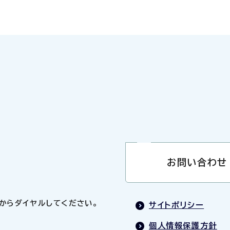
お問い合わせ
0」からダイヤルしてください。
サイトポリシー
個人情報保護方針