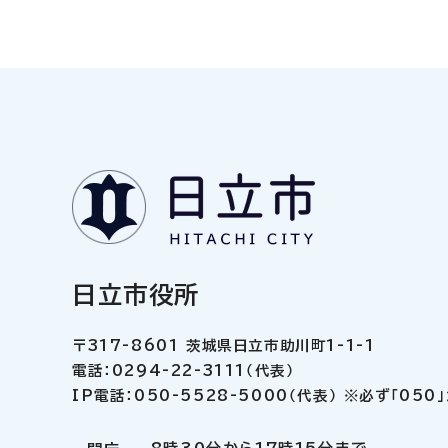
日立市役所
〒317-8601 茨城県日立市助川町1-1-1
電話：0294-22-3111（代表）
IP電話：050-5528-5000（代表） ※必ず「05