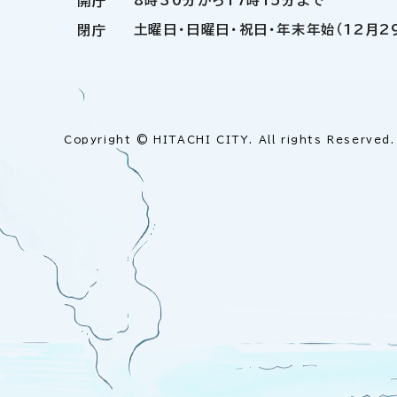
8時30分から17時15分まで
開庁
土曜日・日曜日・祝日・年末年始（12月2
閉庁
Copyright © HITACHI CITY. All rights Reserved.