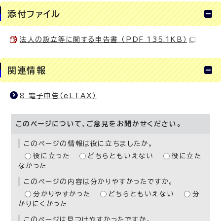
添付ファイル
法人の設立等に関する申告書 （PDF 135.1KB）
関連情報
8 電子申告（eLTAX）
このページについて、ご意見をお聞かせください。
このページの情報は役に立ちましたか。
役に立った
どちらともいえない
役に立た
なかった
このページの内容は分かりやすかったですか。
分かりやすかった
どちらともいえない
分
かりにくかった
このページは見つけやすかったですか。