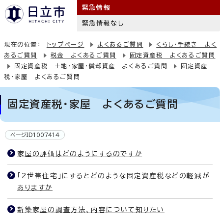
緊急情報
緊急情報なし
現在の位置：
トップページ
よくあるご質問
くらし・手続き よく
あるご質問
税金 よくあるご質問
固定資産税 よくあるご質問
固定資産税 土地・家屋・償却資産 よくあるご質問
固定資産
税・家屋 よくあるご質問
固定資産税・家屋 よくあるご質問
ページID1007414
家屋の評価はどのようにするのですか
「2世帯住宅」にするとどのような固定資産税などの軽減が
ありますか
新築家屋の調査方法、内容について知りたい