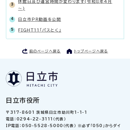
休館日及び運営時間が変わります(令和8年4月
～)
日立市PR動画を公開
FIGHT11「パスとく」
前のページへ戻る
トップページへ戻る
日立市役所
〒317-8601 茨城県日立市助川町1-1-1
電話：0294-22-3111（代表）
IP電話：050-5528-5000（代表） ※必ず「050」からダイ