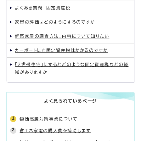
よくある質問 固定資産税
家屋の評価はどのようにするのですか
新築家屋の調査方法、内容について知りたい
カーポートにも固定資産税はかかるのですか
「2世帯住宅」にするとどのような固定資産税などの軽
減がありますか
よく見られているページ
物価高騰対策事業について
省エネ家電の購入費を補助します