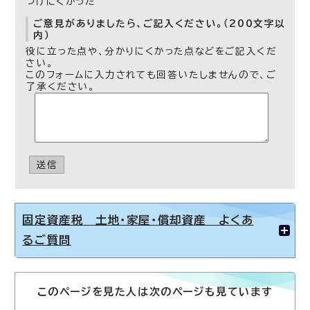
つけにくかった
ご意見がありましたら、ご記入ください。（200文字以
内）
役に立った点や、分かりにくかった点などをご記入くだ
さい。
このフォームに入力されても回答いたしませんので、ご
了承ください。
送信
固定資産税 土地・家屋・償却資産 よくあ
るご質問
このページを見た人は次のページも見ています