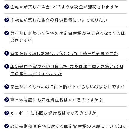
住宅を新築した場合、どのような税金が課税されますか
住宅を新築した場合の軽減措置について知りたい
数年前に新築した住宅の固定資産税が急に高くなったのは
なぜですか
家屋を取り壊した場合、どのような手続きが必要ですか
年の途中で家屋を取り壊した、または建て替えた場合の固
定資産税はどうなりますか
家屋が古くなったのに評価額が下がらないのはなぜですか
車庫や物置にも固定資産税はかかるのですか？
カーポートにも固定資産税はかかるのですか
認定長期優良住宅に対する固定資産税の減額について知り