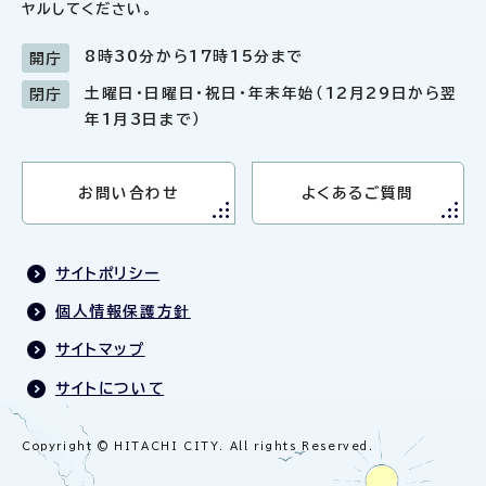
ヤルしてください。
8時30分から17時15分まで
開庁
土曜日・日曜日・祝日・年末年始（12月29日から翌
閉庁
年1月3日まで）
お問い合わせ
よくあるご質問
サイトポリシー
個人情報保護方針
サイトマップ
サイトについて
Copyright © HITACHI CITY. All rights Reserved.