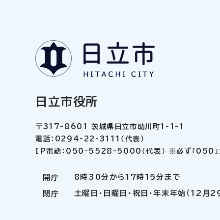
日立市役所
〒317-8601 茨城県日立市助川町1-1-1
電話：0294-22-3111（代表）
IP電話：050-5528-5000（代表） ※必ず「05
8時30分から17時15分まで
開庁
土曜日・日曜日・祝日・年末年始（12月2
閉庁