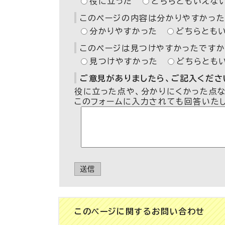
役に立った
どちらともいえな
このページの内容は分かりやすかった
分かりやすかった
どちらとも
このページは見つけやすかったですか
見つけやすかった
どちらとも
ご意見がありましたら、ご記入ください
役に立った点や、分かりにくかった点
このフォームに入力されても回答いた
送信
このページに関する
お問い合わせ