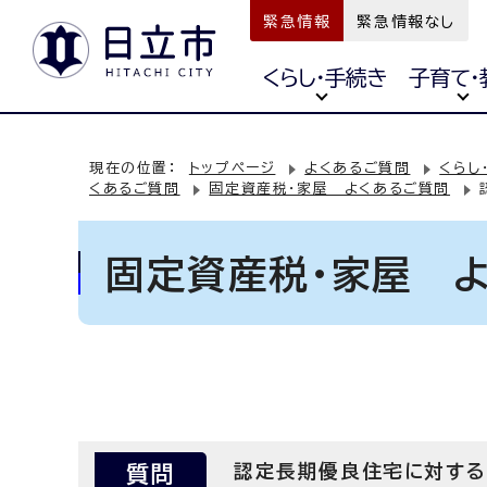
緊急情報
緊急情報なし
くらし・手続き
子育て・
現在の位置：
トップページ
よくあるご質問
くらし
くあるご質問
固定資産税・家屋 よくあるご質問
固定資産税・家屋 
質問
認定長期優良住宅に対する