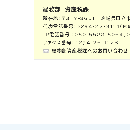
総務部
資産税課
所在地：〒317-8601 茨城県日立
代表電話番号：0294-22-3111（
IP電話番号 ：050-5528-5054、0
ファクス番号：0294-25-1123
総務部資産税課へのお問い合わせ