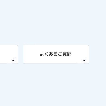
よくあるご質問