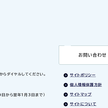
お問い合わせ
0」からダイヤルしてください。
サイトポリシー
個人情報保護方針
サイトマップ
9日から翌年1月3日まで）
サイトについて