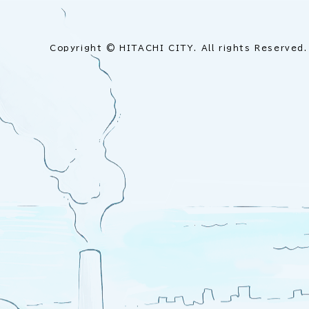
Copyright © HITACHI CITY. All rights Reserved.