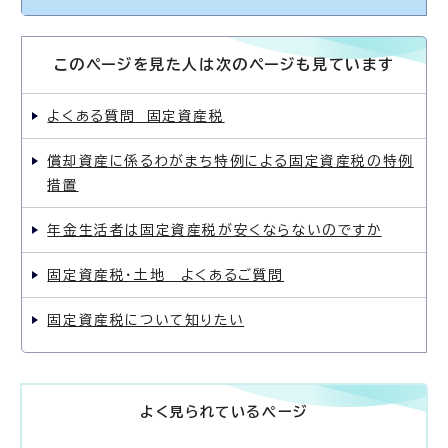
このページを見た人は次のページも見ています
よくある質問 固定資産税
償却資産に係るわがまち特例による固定資産税の特例
措置
年金生活者は固定資産税が安くならないのですか
固定資産税・土地 よくあるご質問
固定資産税について知りたい
よく見られているページ