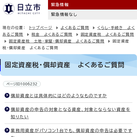
緊急情報
緊急情報なし
現在の位置：
トップページ
よくあるご質問
くらし・手続き よく
あるご質問
税金 よくあるご質問
固定資産税 よくあるご質問
固定資産税 土地・家屋・償却資産 よくあるご質問
固定資産
税・償却資産 よくあるご質問
固定資産税・償却資産 よくあるご質問
ページID1006232
償却資産とは具体的にはどのようなものですか
償却資産の申告の対象となる資産、対象とならない資産を
知りたい
業務用資産がパソコン1台でも、償却資産の申告は必要です