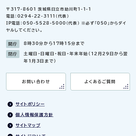
〒317-8601 茨城県日立市助川町1-1-1
電話：0294-22-3111（代表）
IP電話：050-5528-5000（代表） ※必ず「050」からダイ
ヤルしてください。
8時30分から17時15分まで
開庁
土曜日・日曜日・祝日・年末年始（12月29日から翌
閉庁
年1月3日まで）
お問い合わせ
よくあるご質問
サイトポリシー
個人情報保護方針
サイトマップ