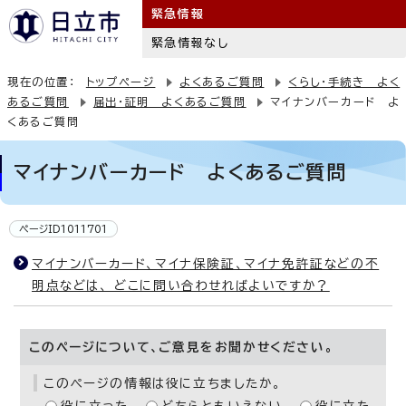
緊急情報
緊急情報なし
現在の位置：
トップページ
よくあるご質問
くらし・手続き よく
あるご質問
届出・証明 よくあるご質問
マイナンバーカード よ
くあるご質問
マイナンバーカード よくあるご質問
ページID1011701
マイナンバーカード、マイナ保険証、マイナ免許証などの不
明点などは、 どこに問い合わせればよいですか？
このページについて、ご意見をお聞かせください。
このページの情報は役に立ちましたか。