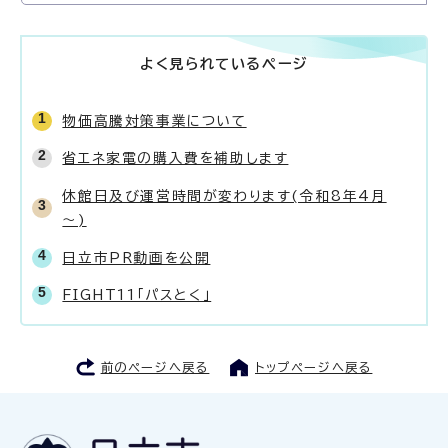
よく見られているページ
物価高騰対策事業について
省エネ家電の購入費を補助します
休館日及び運営時間が変わります(令和8年4月
～)
日立市PR動画を公開
FIGHT11「パスとく」
前のページへ戻る
トップページへ戻る