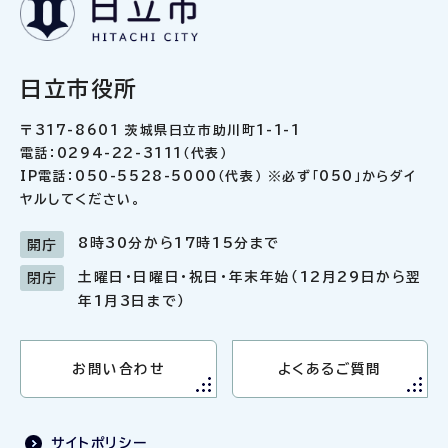
日立市役所
〒317-8601 茨城県日立市助川町1-1-1
電話：0294-22-3111（代表）
IP電話：050-5528-5000（代表） ※必ず「050」からダイ
ヤルしてください。
8時30分から17時15分まで
開庁
土曜日・日曜日・祝日・年末年始（12月29日から翌
閉庁
年1月3日まで）
お問い合わせ
よくあるご質問
サイトポリシー