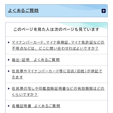
よくあるご質問
このページを見た人は次のページも見ています
マイナンバーカード、マイナ保険証、マイナ免許証などの
不明点などは、 どこに問い合わせればよいですか？
届出・証明 よくあるご質問
住民票やマイナンバーカード等に旧氏（旧姓）が併記で
きます
住民票の写しや印鑑登録証明書などの有効期限はどの
くらいですか？
各種証明書 よくあるご質問