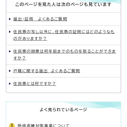
このページを見た人は次のページも見ています
届出・証明 よくあるご質問
住民票の写し以外に、住民票の証明にはどのようなも
のがありますか？
住民票の除票は何年前までのものを取ることができま
すか？
戸籍に関する届出 よくあるご質問
住民票とは何ですか？
よく見られているページ
物価高騰対策事業について