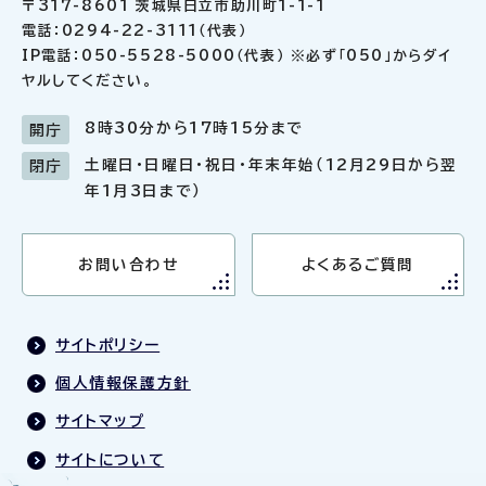
〒317-8601 茨城県日立市助川町1-1-1
電話：0294-22-3111（代表）
IP電話：050-5528-5000（代表） ※必ず「050」からダイ
ヤルしてください。
8時30分から17時15分まで
開庁
土曜日・日曜日・祝日・年末年始（12月29日から翌
閉庁
年1月3日まで）
お問い合わせ
よくあるご質問
サイトポリシー
個人情報保護方針
サイトマップ
サイトについて