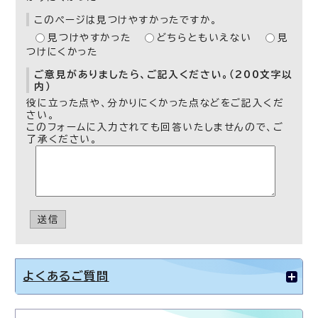
このページは見つけやすかったですか。
見つけやすかった
どちらともいえない
見
つけにくかった
ご意見がありましたら、ご記入ください。（200文字以
内）
役に立った点や、分かりにくかった点などをご記入くだ
さい。
このフォームに入力されても回答いたしませんので、ご
了承ください。
送信
よくあるご質問