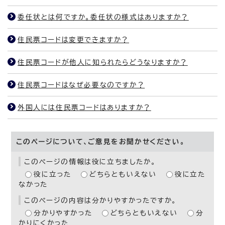
委任状とは何ですか。委任状の様式はありますか？
住民票コードは変更できますか？
住民票コードが他人に知られたらどうなりますか？
住民票コードはなぜ必要なのですか？
外国人には住民票コードはありますか？
このページについて、ご意見をお聞かせください。
このページの情報は役に立ちましたか。
役に立った
どちらともいえない
役に立た
なかった
このページの内容は分かりやすかったですか。
分かりやすかった
どちらともいえない
分
かりにくかった