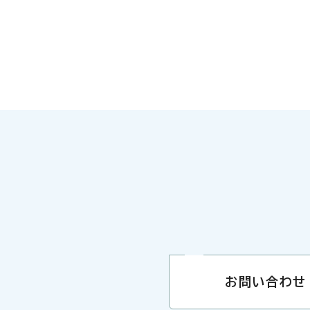
お問い合わせ