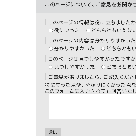
このページについて、ご意見をお聞か
このページの情報は役に立ちましたか
役に立った
どちらともいえな
このページの内容は分かりやすかった
分かりやすかった
どちらとも
このページは見つけやすかったですか
見つけやすかった
どちらとも
ご意見がありましたら、ご記入ください
役に立った点や、分かりにくかった点
このフォームに入力されても回答いた
送信