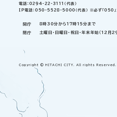
電話：0294-22-3111（代表）
IP電話：050-5528-5000（代表） ※必ず「05
8時30分から17時15分まで
開庁
土曜日・日曜日・祝日・年末年始（12月2
閉庁
Copyright © HITACHI CITY. All rights Reserved.