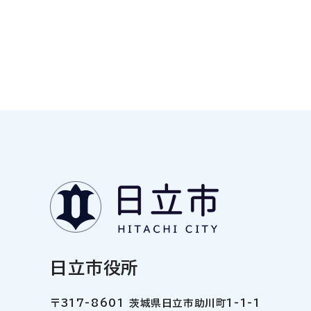
日立市役所
〒317-8601 茨城県日立市助川町1-1-1