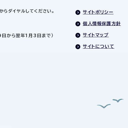
0」からダイヤルしてください。
サイトポリシー
個人情報保護方針
サイトマップ
9日から翌年1月3日まで）
サイトについて