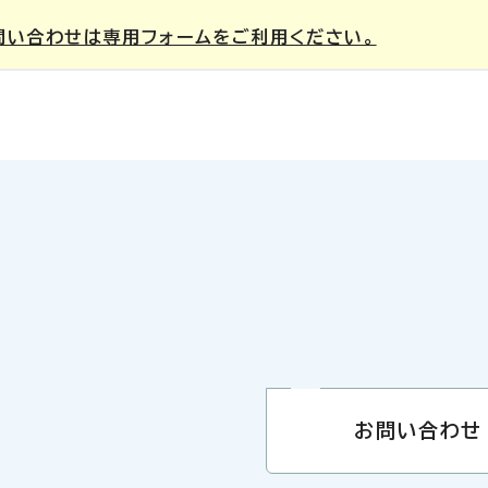
問い合わせは専用フォームをご利用ください。
お問い合わせ