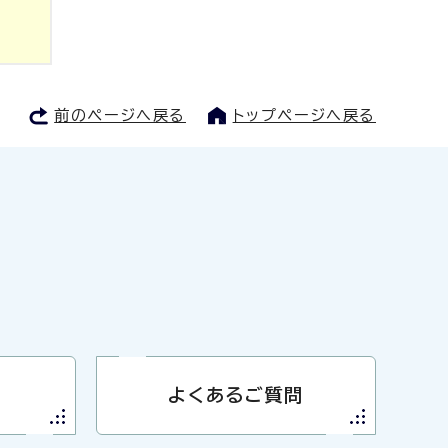
前のページへ戻る
トップページへ戻る
よくあるご質問