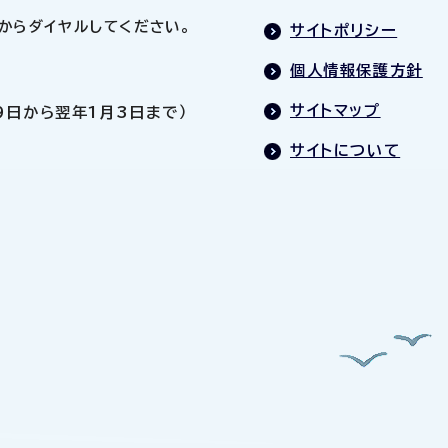
0」からダイヤルしてください。
サイトポリシー
個人情報保護方針
サイトマップ
9日から翌年1月3日まで）
サイトについて