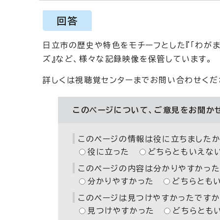
回答
日立市の歴史や特色をモチーフとした『「わがま
ズ』など、様々な記録映像を保管しています。
詳しくは視聴覚センターまでお問い合わせくだ
このページについて、ご意見をお聞か
このページの情報は役に立ちましたか
役に立った
どちらともいえな
このページの内容は分かりやすかった
分かりやすかった
どちらとも
このページは見つけやすかったですか
見つけやすかった
どちらとも