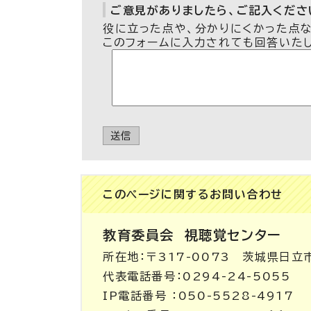
ご意見がありましたら、ご記入ください
役に立った点や、分かりにくかった点
このフォームに入力されても回答いた
送信
このページに関する
お問い合わせ
教育委員会
視聴覚センター
所在地：〒317-0073 茨城県日立
代表電話番号：0294-24-5055
IP電話番号 ：050-5528-4917