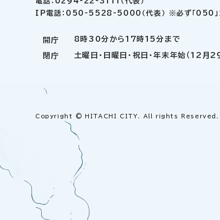
電話：0294-22-3111（代表）
IP電話：050-5528-5000（代表） ※必ず「05
8時30分から17時15分まで
開庁
土曜日・日曜日・祝日・年末年始（12月2
閉庁
Copyright © HITACHI CITY. All rights Reserved.