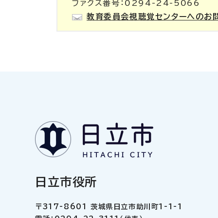
ファクス番号：0294-24-5066
教育委員会視聴覚センターへのお
日立市役所
〒317-8601 茨城県日立市助川町1-1-1