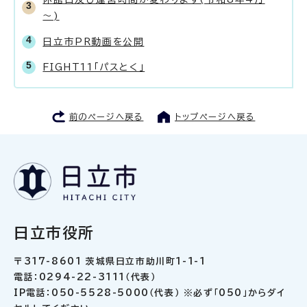
～)
日立市PR動画を公開
FIGHT11「パスとく」
前のページへ戻る
トップページへ戻る
日立市役所
〒317-8601 茨城県日立市助川町1-1-1
電話：0294-22-3111（代表）
IP電話：050-5528-5000（代表） ※必ず「050」からダイ