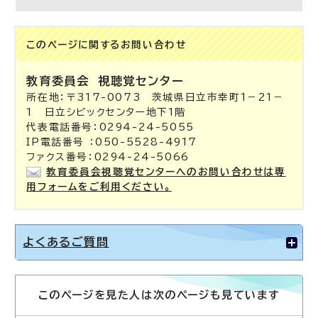
このページに関する
お問い合わせ
教育委員会
視聴覚センター
所在地：〒317-0073 茨城県日立市幸町1－21－
1 日立シビックセンター地下1階
代表電話番号：0294-24-5055
IP電話番号 ：050-5528-4917
ファクス番号：0294-24-5066
教育委員会視聴覚センターへのお問い合わせは専
用フォームをご利用ください。
よくあるご質問
このページを見た人は次のページも見ています