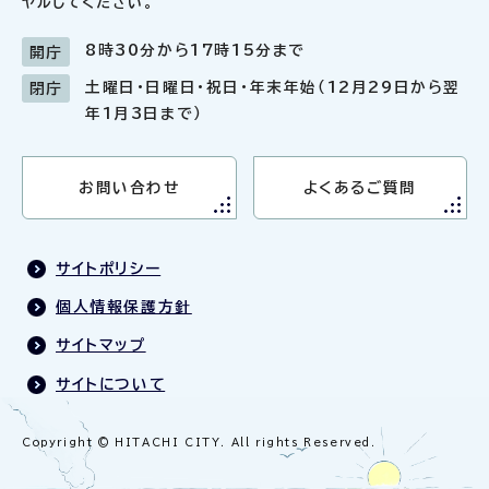
ヤルしてください。
8時30分から17時15分まで
開庁
土曜日・日曜日・祝日・年末年始（12月29日から翌
閉庁
年1月3日まで）
お問い合わせ
よくあるご質問
サイトポリシー
個人情報保護方針
サイトマップ
サイトについて
Copyright © HITACHI CITY. All rights Reserved.