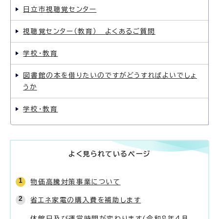
日立市視聴覚センター
視聴覚センター（教育） よくあるご質問
学校・教育
図書館の本を借りたいのですがどうすればよいでしょ
うか
学校・教育
よく見られているページ
物価高騰対策事業について
省エネ家電の購入費を補助します
休館日及び運営時間が変わります(令和8年4月