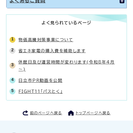
よくあるご質問
よく見られているページ
物価高騰対策事業について
省エネ家電の購入費を補助します
休館日及び運営時間が変わります(令和8年4月
～)
日立市PR動画を公開
FIGHT11「パスとく」
前のページへ戻る
トップページへ戻る