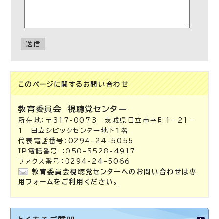
送信
このページに関する
お問い合わせ
教育委員会
視聴覚センター
所在地：〒317-0073 茨城県日立市幸町1－21－
1 日立シビックセンター地下1階
代表電話番号：0294-24-5055
IP電話番号 ：050-5528-4917
ファクス番号：0294-24-5066
教育委員会視聴覚センターへのお問い合わせは専
用フォームをご利用ください。