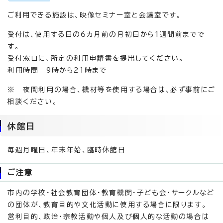
ご利用できる施設は、映像セミナー室と会議室です。
受付は、使用する日の6カ月前の月初日から1週間前までで
す。
受付窓口に、所定の利用申請書を提出してください。
利用時間 9時から21時まで
※ 夜間利用の場合、機材等を使用する場合は、必ず事前にご
相談ください。
休館日
毎週月曜日、年末年始、臨時休館日
ご注意
市内の学校・社会教育団体・教育機関・子ども会・サークルなど
の団体が、教育目的や文化活動に使用する場合に限ります。
営利目的、政治・宗教活動や個人及び個人的な活動の場合は