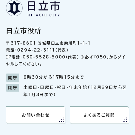
日立市役所
〒317-8601 茨城県日立市助川町1-1-1
電話：0294-22-3111（代表）
IP電話：050-5528-5000（代表） ※必ず「050」からダイ
ヤルしてください。
8時30分から17時15分まで
開庁
土曜日・日曜日・祝日・年末年始（12月29日から翌
閉庁
年1月3日まで）
お問い合わせ
よくあるご質問