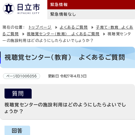
緊急情報
緊急情報なし
現在の位置：
トップページ
よくあるご質問
子育て・教育 よくあ
るご質問
視聴覚センター（教育） よくあるご質問
視聴覚センタ
ーの施設利用はどのようにしたらよいでしょうか？
視聴覚センター（教育） よくあるご質問
更新日 令和7年4月3日
ページID1006856
質問
視聴覚センターの施設利用はどのようにしたらよいでし
ょうか？
回答