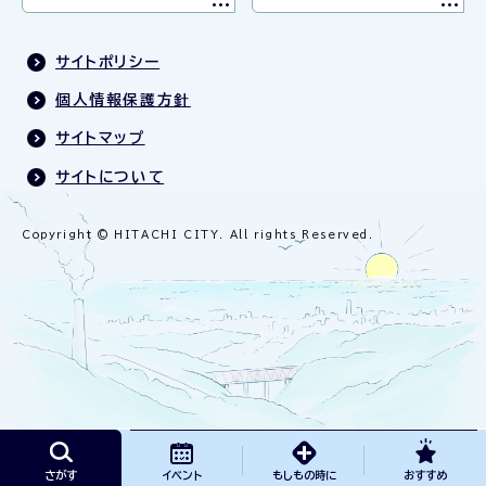
サイトポリシー
個人情報保護方針
サイトマップ
サイトについて
Copyright © HITACHI CITY. All rights Reserved.
さがす
イベント
もしもの時に
おすすめ