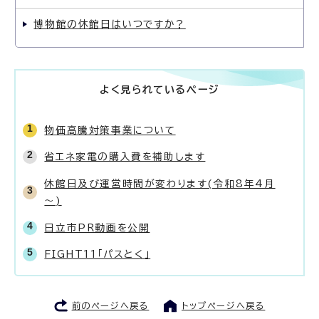
博物館の休館日はいつですか？
よく見られているページ
物価高騰対策事業について
省エネ家電の購入費を補助します
休館日及び運営時間が変わります(令和8年4月
～)
日立市PR動画を公開
FIGHT11「パスとく」
前のページへ戻る
トップページへ戻る