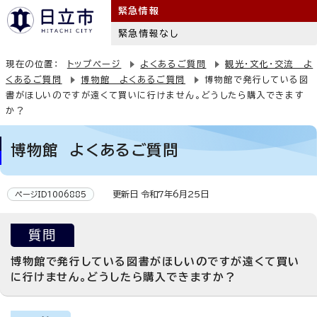
緊急情報
緊急情報なし
現在の位置：
トップページ
よくあるご質問
観光・文化・交流 よ
くあるご質問
博物館 よくあるご質問
博物館で発行している図
書がほしいのですが遠くて買いに行けません。どうしたら購入できます
か？
博物館 よくあるご質問
更新日 令和7年6月25日
ページID1006885
質問
博物館で発行している図書がほしいのですが遠くて買い
に行けません。どうしたら購入できますか？