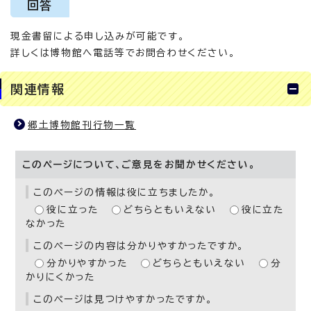
回答
現金書留による申し込みが可能です。
詳しくは博物館へ電話等でお問合わせください。
関連情報
郷土博物館刊行物一覧
このページについて、ご意見をお聞かせください。
このページの情報は役に立ちましたか。
役に立った
どちらともいえない
役に立た
なかった
このページの内容は分かりやすかったですか。
分かりやすかった
どちらともいえない
分
かりにくかった
このページは見つけやすかったですか。