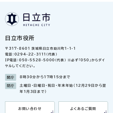
日立市役所
〒317-8601 茨城県日立市助川町1-1-1
電話：0294-22-3111（代表）
IP電話：050-5528-5000（代表） ※必ず「050」からダイ
ヤルしてください。
8時30分から17時15分まで
開庁
土曜日・日曜日・祝日・年末年始（12月29日から翌
閉庁
年1月3日まで）
お問い合わせ
よくあるご質問