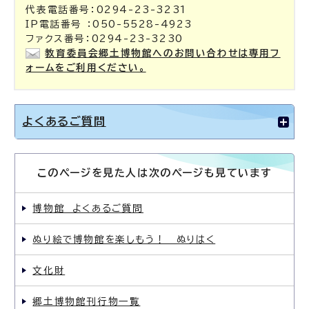
代表電話番号：0294-23-3231
IP電話番号 ：050-5528-4923
ファクス番号：0294-23-3230
教育委員会郷土博物館へのお問い合わせは専用フ
ォームをご利用ください。
よくあるご質問
このページを見た人は次のページも見ています
博物館 よくあるご質問
ぬり絵で博物館を楽しもう！ ぬりはく
文化財
郷土博物館刊行物一覧